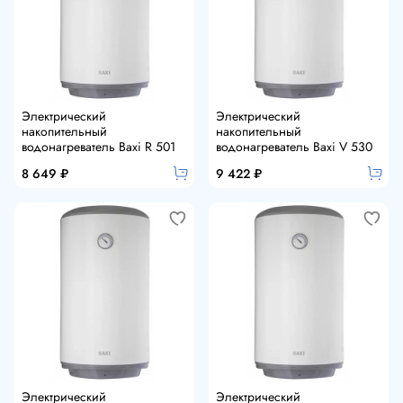
Электрический
Электрический
накопительный
накопительный
водонагреватель Baxi R 501
водонагреватель Baxi V 530
8 649 ₽
9 422 ₽
Электрический
Электрический