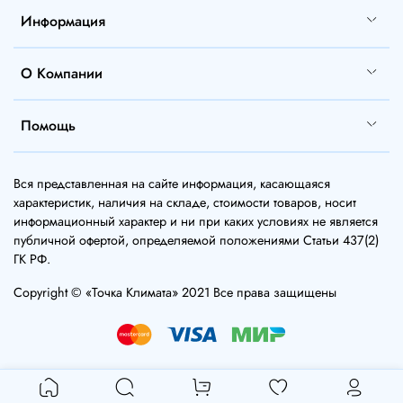
Информация
О Компании
Помощь
Вся представленная на сайте информация, касающаяся
характеристик, наличия на складе, стоимости товаров, носит
информационный характер и ни при каких условиях не является
публичной офертой, определяемой положениями Статьи 437(2)
ГК РФ.
Copyright © «Точка Климата» 2021 Все права защищены