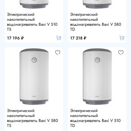
Электрический
Электрический
накопительный
накопительный
водонагреватель Baxi V 510
водонагреватель Baxi V 580
TS
TD
17 196 ₽
17 218 ₽
Электрический
Электрический
накопительный
накопительный
водонагреватель Baxi V 580
водонагреватель Baxi V 510
TS
TD