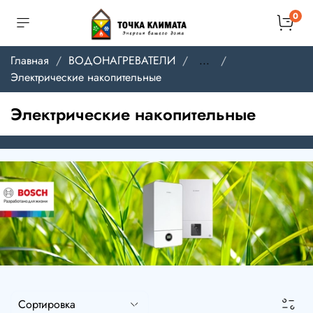
0
Главная
ВОДОНАГРЕВАТЕЛИ
...
Электрические накопительные
Электрические накопительные