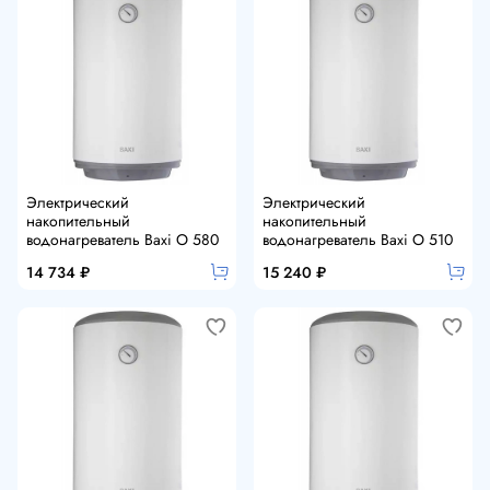
Электрический
Электрический
накопительный
накопительный
водонагреватель Baxi O 580
водонагреватель Baxi O 510
14 734 ₽
15 240 ₽