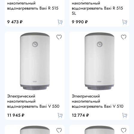
накопительный
накопительный
водонагреватель Baxi R 515
водонагреватель Baxi R 515
SL
9 473 ₽
9 990 ₽
Электрический
Электрический
накопительный
накопительный
водонагреватель Baxi V 550
водонагреватель Baxi V 510
11 945 ₽
12 774 ₽