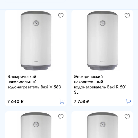
Электрический
Электрический
накопительный
накопительный
водонагреватель Baxi V 580
водонагреватель Baxi R 501
SL
7 640 ₽
7 758 ₽