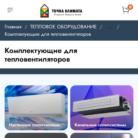
0
Главная
ТЕПЛОВОЕ ОБОРУДОВАНИЕ
...
Комплектующие для тепловентиляторов
Комплектующие для
тепловентиляторов
Настенные сплит-системы
Канальные сплит-системы