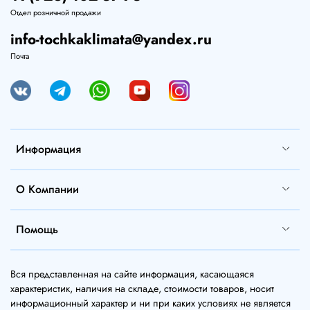
Отдел розничной продажи
info-tochkaklimata@yandex.ru
Почта
Информация
О Компании
Помощь
Вся представленная на сайте информация, касающаяся
характеристик, наличия на складе, стоимости товаров, носит
информационный характер и ни при каких условиях не является