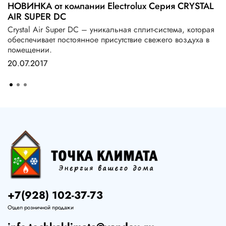
НОВИНКА от компании Electrolux Серия CRYSTAL
AIR SUPER DC
Crystal Air Super DC – уникальная сплит-система, которая
обеспечивает постоянное присутствие свежего воздуха в
помещении.
20.07.2017
+7(928) 102-37-73
Отдел розничной продажи