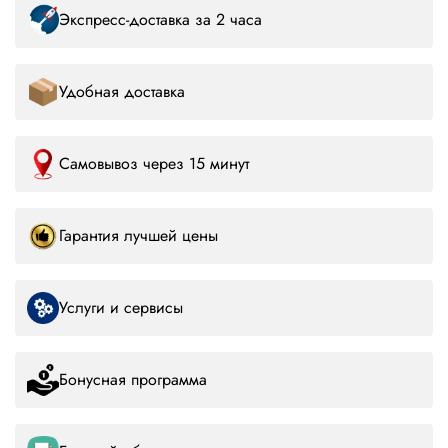
Экспресс-доставка за 2 часа
Удобная доставка
Самовывоз через 15 минут
Гарантия лучшей цены
Услуги и сервисы
Бонусная программа