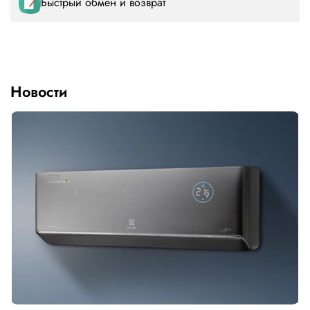
Быстрый обмен и возврат
Новости