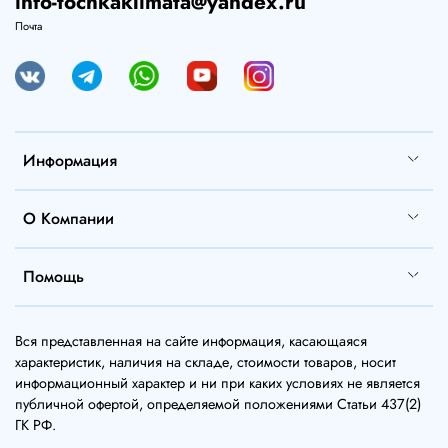
info-tochkaklimata@yandex.ru
Почта
Информация
О Компании
Помощь
Вся представленная на сайте информация, касающаяся
характеристик, наличия на складе, стоимости товаров, носит
информационный характер и ни при каких условиях не является
публичной офертой, определяемой положениями Статьи 437(2)
ГК РФ.