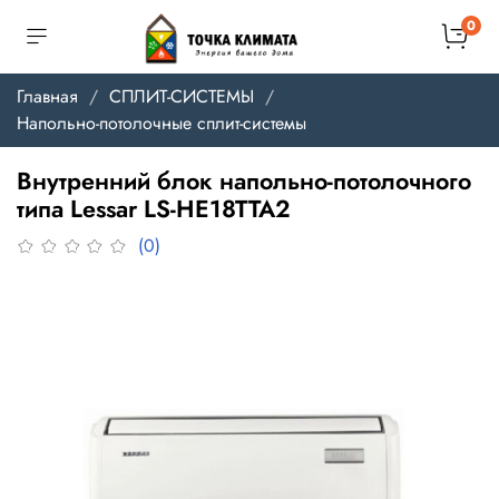
0
Главная
СПЛИТ-СИСТЕМЫ
Напольно-потолочные сплит-системы
Внутренний блок напольно-потолочного
типа Lessar LS-HE18TTA2
(0)