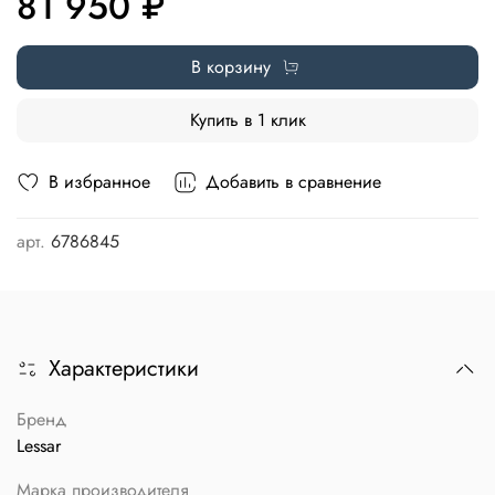
81 950 ₽
В корзину
Купить в 1 клик
В избранное
Добавить в сравнение
арт.
6786845
Характеристики
Бренд
Lessar
Марка производителя