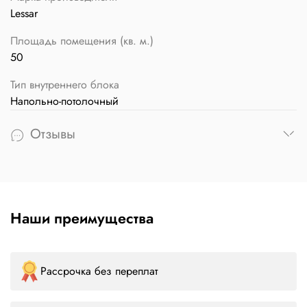
Lessar
Площадь помещения (кв. м.)
50
Тип внутреннего блока
Напольно-потолочный
Отзывы
Наши преимущества
Рассрочка без переплат