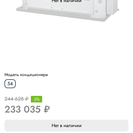
Нет в наличии
Модель кондиционера
54
244 628 ₽
-5%
233 035 ₽
Нет в наличии