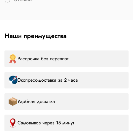
Наши преимущества
Рассрочка без переплат
Экспресс-доставка за 2 часа
Удобная доставка
Самовывоз через 15 минут