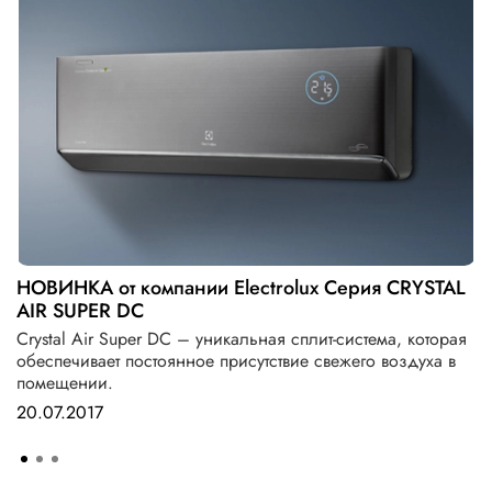
НОВИНКА от компании Electrolux Серия CRYSTAL
AIR SUPER DC
Crystal Air Super DC – уникальная сплит-система, которая
обеспечивает постоянное присутствие свежего воздуха в
помещении.
20.07.2017