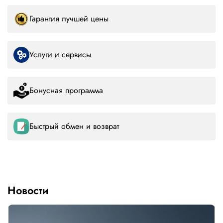
Гарантия лучшей цены
Услуги и сервисы
Бонусная программа
Быстрый обмен и возврат
Новости