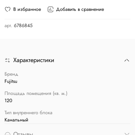
В избранное
Добавить в сравнение
арт.
6786845
Характеристики
Бренд
Fujitsu
Площадь помещения (кв. м.)
120
Тип внутреннего блока
Канальный
Отзывы