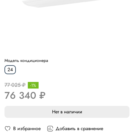
Модель кондиционера
24
77 025 ₽
-1%
76 340 ₽
Нет в наличии
В избранное
Добавить в сравнение