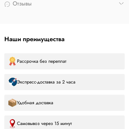
Отзывы
Наши преимущества
Рассрочка без переплат
Экспресс-доставка за 2 часа
Удобная доставка
Самовывоз через 15 минут