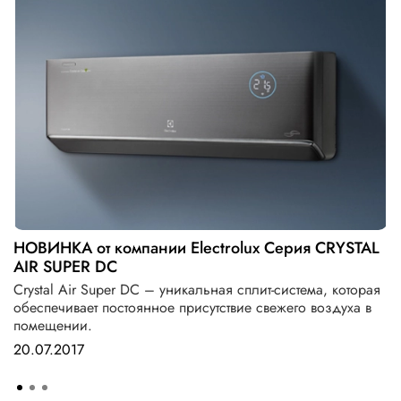
НОВИНКА от компании Electrolux Серия CRYSTAL
AIR SUPER DC
Crystal Air Super DC – уникальная сплит-система, которая
обеспечивает постоянное присутствие свежего воздуха в
помещении.
20.07.2017