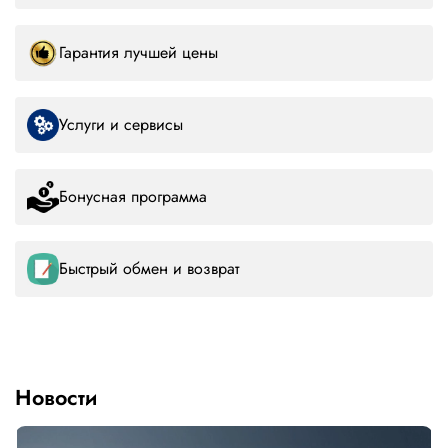
Гарантия лучшей цены
Услуги и сервисы
Бонусная программа
Быстрый обмен и возврат
Новости