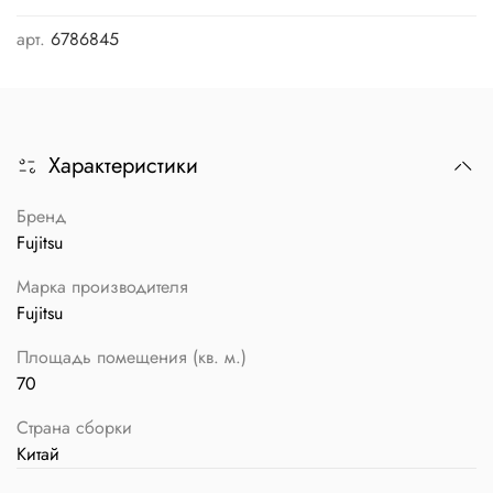
арт.
6786845
Характеристики
Бренд
Fujitsu
Марка производителя
Fujitsu
Площадь помещения (кв. м.)
70
Страна сборки
Китай