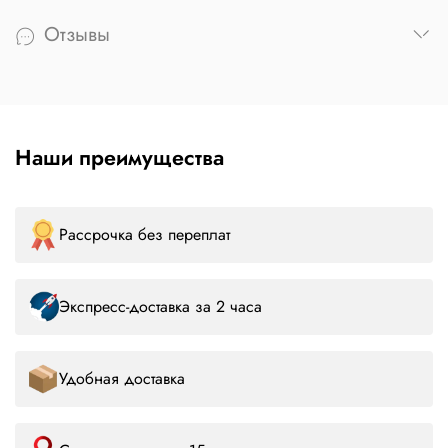
Отзывы
Наши преимущества
Рассрочка без переплат
Экспресс-доставка за 2 часа
Удобная доставка