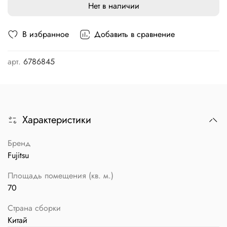
Нет в наличии
В избранное
Добавить в сравнение
арт.
6786845
Характеристики
Бренд
Fujitsu
Площадь помещения (кв. м.)
70
Страна сборки
Китай