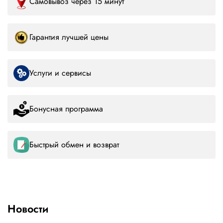
Самовывоз через 15 минут
Гарантия лучшей цены
Услуги и сервисы
Бонусная программа
Быстрый обмен и возврат
Новости