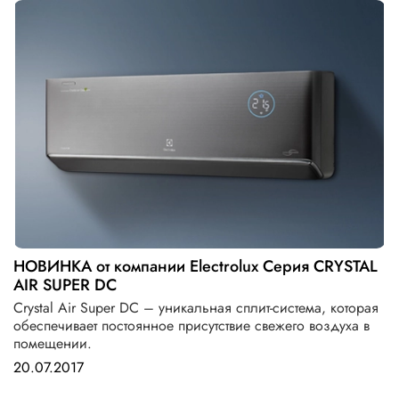
НОВИНКА от компании Electrolux Серия CRYSTAL
AIR SUPER DC
Crystal Air Super DC – уникальная сплит-система, которая
обеспечивает постоянное присутствие свежего воздуха в
помещении.
20.07.2017