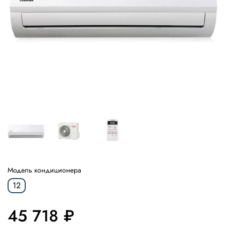
Модель кондиционера
12
45 718 ₽