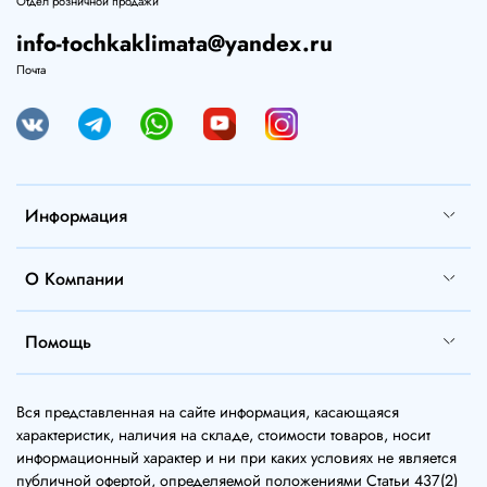
Отдел розничной продажи
info-tochkaklimata@yandex.ru
Почта
Информация
О Компании
Помощь
Вся представленная на сайте информация, касающаяся
характеристик, наличия на складе, стоимости товаров, носит
информационный характер и ни при каких условиях не является
публичной офертой, определяемой положениями Статьи 437(2)