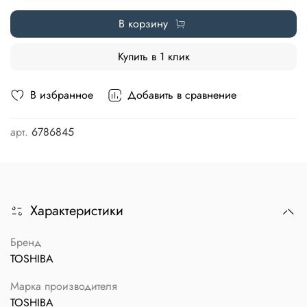
В корзину
Купить в 1 клик
В избранное
Добавить в сравнение
арт.
6786845
Характеристики
Бренд
TOSHIBA
Марка производителя
TOSHIBA