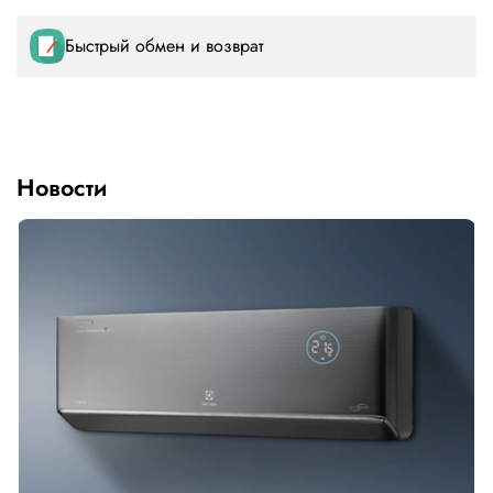
Быстрый обмен и возврат
Новости