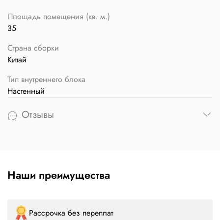
Площадь помещения (кв. м.)
35
Страна сборки
Китай
Тип внутреннего блока
Настенный
Отзывы
Наши преимущества
Рассрочка без переплат