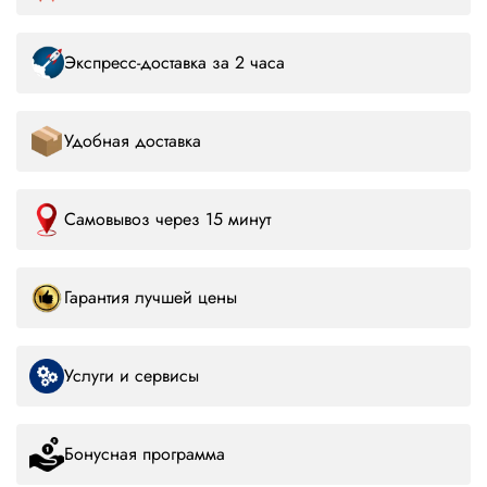
Экспресс-доставка за 2 часа
Удобная доставка
Самовывоз через 15 минут
Гарантия лучшей цены
Услуги и сервисы
Бонусная программа