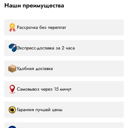
Наши преимущества
Рассрочка без переплат
Экспресс-доставка за 2 часа
Удобная доставка
Самовывоз через 15 минут
Гарантия лучшей цены