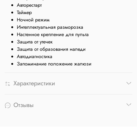
Авторестарт
Таймер
Ночной режим
Интеллектуальная разморозка
Настенное крепление для пульта
Защита от утечек
Защита от образования наледи
Автодиагностика
Запоминание положение жалюзи
Характеристики
Отзывы