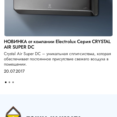
НОВИНКА от компании Electrolux Серия CRYSTAL
AIR SUPER DC
Crystal Air Super DC – уникальная сплит-система, которая
обеспечивает постоянное присутствие свежего воздуха в
помещении.
20.07.2017