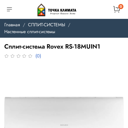
0
Главная
СПЛИТ-СИСТЕМЫ
Настенные сплит-системы
Сплит-система Rovex RS-18MUIN1
(0)