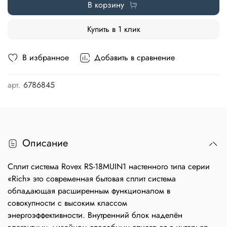
В корзину
Купить в 1 клик
В избранное
Добавить в сравнение
арт.
6786845
Описание
Сплит система Rovex RS-18MUIN1 настенного типа серии
«Rich» это современная бытовая сплит система
обладающая расширенным функционалом в
совокупности с высоким классом
энергоэффективности. Внутренний блок наделён