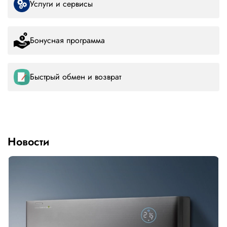
Услуги и сервисы
Бонусная программа
Быстрый обмен и возврат
Новости