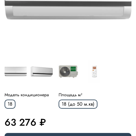
Модель кондиционера
Площадь м²
18
18 (до 50 м.кв)
63 276 ₽