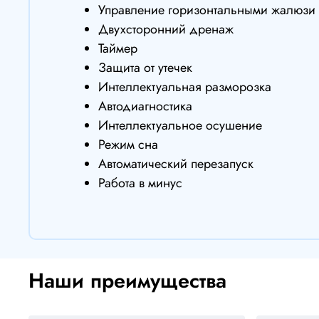
Управление горизонтальными жалюзи
Двухсторонний дренаж
Таймер
Защита от утечек
Интеллектуальная разморозка
Автодиагностика
Интеллектуальное осушение
Режим сна
Автоматический перезапуск
Работа в минус
Наши преимущества