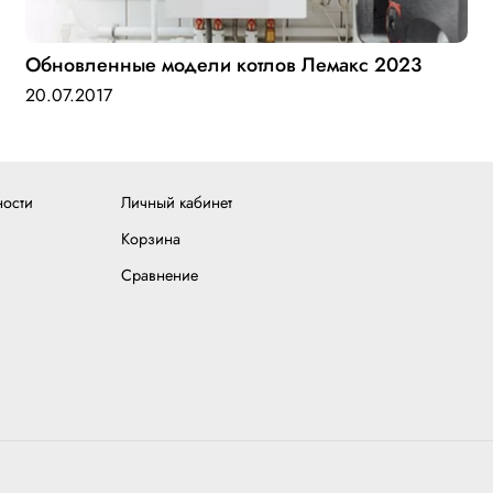
Обновленные модели котлов Лемакс 2023
20.07.2017
ности
Личный кабинет
Корзина
Сравнение