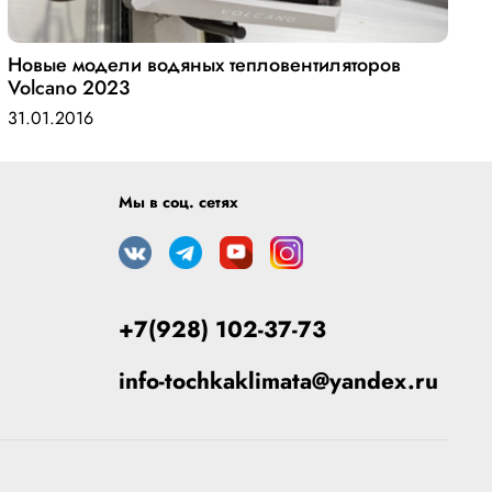
Новые модели водяных тепловентиляторов
Volcano 2023
31.01.2016
Мы в соц. сетях
+7(928) 102-37-73
info-tochkaklimata@yandex.ru