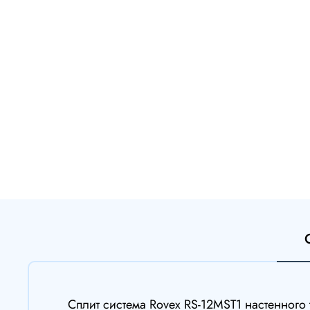
Сплит система Rovex RS-12MST1 настенног