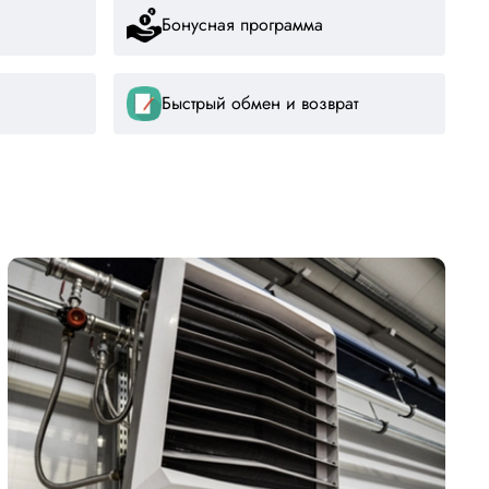
Бонусная программа
Быстрый обмен и возврат