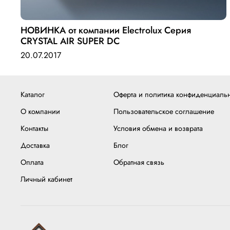
НОВИНКА от компании Electrolux Серия
CRYSTAL AIR SUPER DC
20.07.2017
Каталог
Оферта и политика конфиденциаль
О компании
Пользовательское соглашение
Контакты
Условия обмена и возврата
Доставка
Блог
Оплата
Обратная связь
Личный кабинет