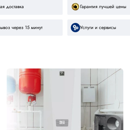
ая доставка
Гарантия лучшей цены
ывоз через 15 минут
Услуги и сервисы