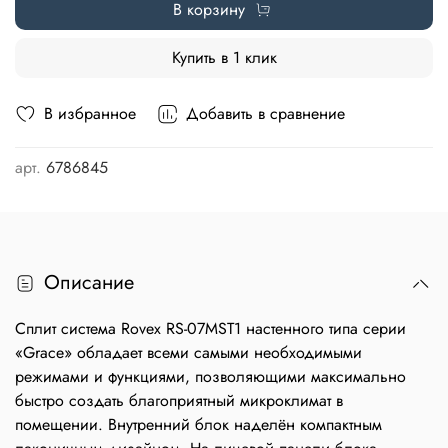
В корзину
Купить в 1 клик
В избранное
Добавить в сравнение
арт.
6786845
Описание
Сплит система Rovex RS-07MST1 настенного типа серии
«Grace» обладает всеми самыми необходимыми
режимами и функциями, позволяющими максимально
быстро создать благоприятный микроклимат в
помещении. Внутренний блок наделён компактным