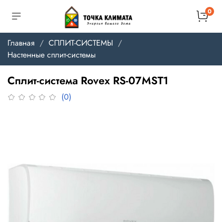
0
Главная
СПЛИТ-СИСТЕМЫ
Настенные сплит-системы
Сплит-система Rovex RS-07MST1
(0)