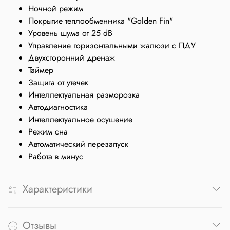
Ночной режим
Покрытие теплообменника "Golden Fin"
Уровень шума от 25 dB
Управление горизонтальными жалюзи с ПДУ
Двухсторонний дренаж
Таймер
Защита от утечек
Интеллектуальная разморозка
Автодиагностика
Интеллектуальное осушение
Режим сна
Автоматический перезапуск
Работа в минус
Характеристики
Отзывы