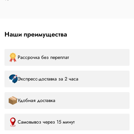
Наши преимущества
Рассрочка без переплат
Экспресс-доставка за 2 часа
Удобная доставка
Самовывоз через 15 минут