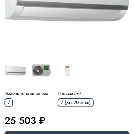
Модель кондиционера
Площадь м²
7
7 (до 20 м.кв)
25 503 ₽