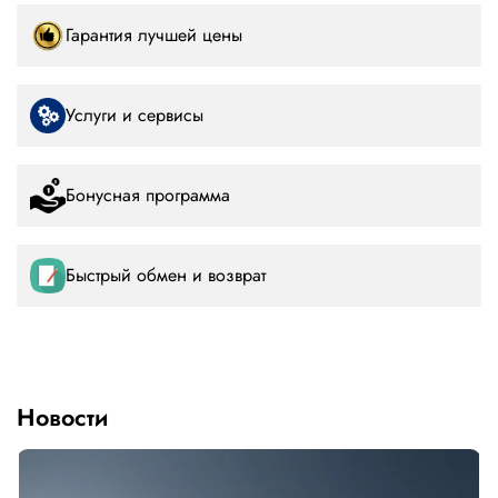
Гарантия лучшей цены
Услуги и сервисы
Бонусная программа
Быстрый обмен и возврат
Новости