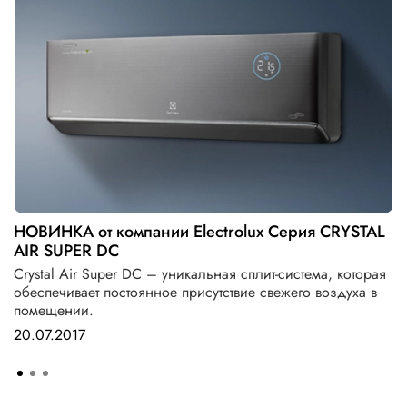
НОВИНКА от компании Electrolux Серия CRYSTAL
AIR SUPER DC
Crystal Air Super DC – уникальная сплит-система, которая
обеспечивает постоянное присутствие свежего воздуха в
помещении.
20.07.2017