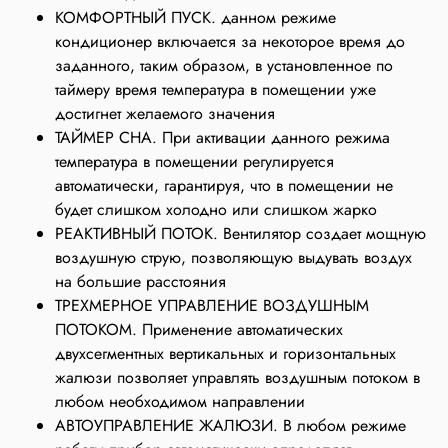
КОМФОРТНЫЙ ПУСК. данном режиме
кондиционер включается за некоторое время до
заданного, таким образом, в установленное по
таймеру время температура в помещении уже
достигнет желаемого значения
ТАЙМЕР СНА. При активации данного режима
температура в помещении регулируется
автоматически, гарантируя, что в помещении не
будет слишком холодно или слишком жарко
РЕАКТИВНЫЙ ПОТОК. Вентилятор создает мощную
воздушную струю, позволяющую выдувать воздух
на большие расстояния
ТРЕХМЕРНОЕ УПРАВЛЕНИЕ ВОЗДУШНЫМ
ПОТОКОМ. Применение автоматических
двухсегментных вертикальных и горизонтальных
жалюзи позволяет управлять воздушным потоком в
любом необходимом направлении
АВТОУПРАВЛЕНИЕ ЖАЛЮЗИ. В любом режиме