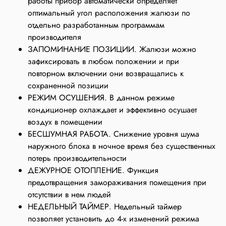
работы прибор автоматически определяет
оптимальный угол расположения жалюзи по
отдельно разработанным программам
производителя
ЗАПОМИНАНИЕ ПОЗИЦИИ. Жалюзи можно
зафиксировать в любом положении и при
повторном включении они возвращались к
сохраненной позиции
РЕЖИМ ОСУШЕНИЯ. В данном режиме
кондиционер охлаждает и эффективно осушает
воздух в помещении
БЕСШУМНАЯ РАБОТА. Снижение уровня шума
наружного блока в ночное время без существенных
потерь производительности
ДЕЖУРНОЕ ОТОПЛЕНИЕ. Функция
предотвращения замораживания помещения при
отсутствии в нем людей
НЕДЕЛЬНЫЙ ТАЙМЕР. Недельный таймер
позволяет установить до 4-х изменений режима