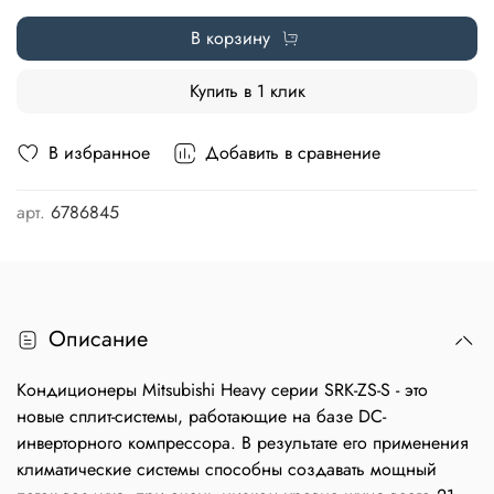
В корзину
Купить в 1 клик
В избранное
Добавить в сравнение
арт.
6786845
Описание
Кондиционеры Mitsubishi Heavy серии SRK-ZS-S - это
новые сплит-системы, работающие на базе DC-
инверторного компрессора. В результате его применения
климатические системы способны создавать мощный