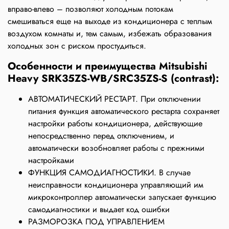
вправо-влево – позволяют холодным потокам
смешиваться еще на выходе из кондиционера с теплым
воздухом комнаты и, тем самым, избежать образования
холодных зон с риском простудиться.
Особенности и преимущества Mitsubishi
Heavy SRK35ZS-WB/SRC35ZS-S (contrast):
АВТОМАТИЧЕСКИЙ РЕСТАРТ. При отключении
питания функция автоматического рестарта сохраняет
настройки работы кондиционера, действующие
непосредственно перед отключением, и
автоматически возобновляет работы с прежними
настройками
ФУНКЦИЯ САМОДИАГНОСТИКИ. В случае
неисправности кондиционера управляющий им
микроконтроллер автоматически запускает функцию
самодиагностики и выдает код ошибки
РАЗМОРОЗКА ПОД УПРАВЛЕНИЕМ