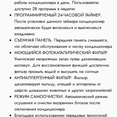
работы кондиционера в день. Пользователю
доступно 28 программ в неделю
ПРОГРАММИРУЕМЫЙ 24-ЧАСОВОЙ ТАЙМЕР.
После установки данного таймера кондиционер
автоматически будет включаться и выключаться
ежедневно
СЪЕМНАЯ ПАНЕЛЬ. Передняя панель снимается,
что облегчает обслуживание и чистку кондиционера
МОЮЩИЙСЯ ФОТОКАТАЛИТИЧЕСКИЙ ФИЛЬТР.
Уничтожает неприятных запах путем дезактивации
молекул. Для восстановления функций достаточно
фильтр промыть водой и высушить на солнце
АНТИАЛЛЕРГЕННЫЙ ФИЛЬТР. Фильтр
дезактивирует пыльцу, клещей и аллергены от
шерсти домашних животных и других загрязнителей
РЕЖИМ САМООЧИСТКИ. Автоматический режим
осушения и очистки внутренних блоков после
отключения кондиционера
Благодаря использованию передовых технологий