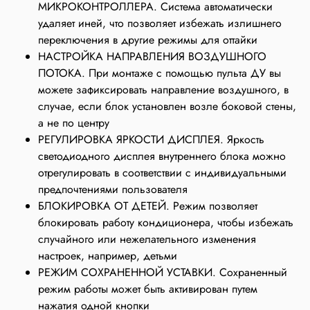
МИКРОКОНТРОЛЛЕРА. Система автоматически
удаляет иней, что позволяет избежать излишнего
переключения в другие режимы для оттайки
НАСТРОЙКА НАПРАВЛЕНИЯ ВОЗДУШНОГО
ПОТОКА. При монтаже с помощью пульта ДУ вы
можете зафиксировать направление воздушного, в
случае, если блок установлен возле боковой стены,
а не по центру
РЕГУЛИРОВКА ЯРКОСТИ ДИСПЛЕЯ. Яркость
светодиодного дисплея внутреннего блока можно
отрегулировать в соответствии с индивидуальными
предпочтениями пользователя
БЛОКИРОВКА ОТ ДЕТЕЙ. Режим позволяет
блокировать работу кондиционера, чтобы избежать
случайного или нежелательного изменения
настроек, например, детьми
РЕЖИМ СОХРАНЕННОЙ УСТАВКИ. Сохраненный
режим работы может быть активирован путем
нажатия одной кнопки