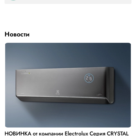
Новости
НОВИНКА от компании Electrolux Серия CRYSTAL