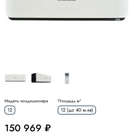
Модель кондиционера
Площадь м²
12
12 (до 40 м.кв)
150 969 ₽