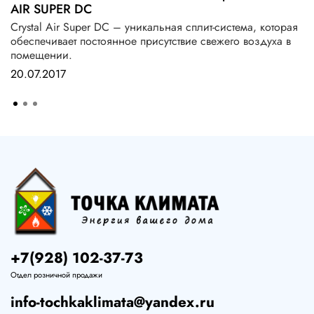
AIR SUPER DC
Crystal Air Super DC – уникальная сплит-система, которая
обеспечивает постоянное присутствие свежего воздуха в
помещении.
20.07.2017
+7(928) 102-37-73
Отдел розничной продажи
info-tochkaklimata@yandex.ru