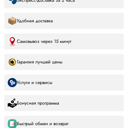
Экспресс-доставка за 2 часа
Удобная доставка
Самовывоз через 15 минут
Гарантия лучшей цены
Услуги и сервисы
Бонусная программа
Быстрый обмен и возврат