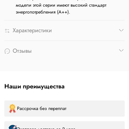
модели этой серии имеют высокий стандарт
энергопотребления (А++).
Характеристики
Отзывы
Наши преимущества
Рассрочка без переплат