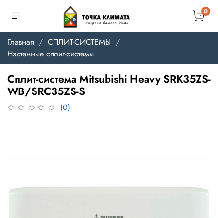
0
Главная
СПЛИТ-СИСТЕМЫ
Настенные сплит-системы
Сплит-система Mitsubishi Heavy SRK35ZS-
WB/SRC35ZS-S
(0)