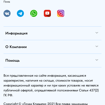
Почта
Информация
О Компании
Помощь
Вся представленная на сайте информация, касающаяся
характеристик, наличия на складе, стоимости товаров, носит
информационный характер и ни при каких условиях не является
публичной офертой, определяемой положениями Статьи 437(2)
ГК РФ.
Copyright © «Точка Климата» 2021 Все права защищены