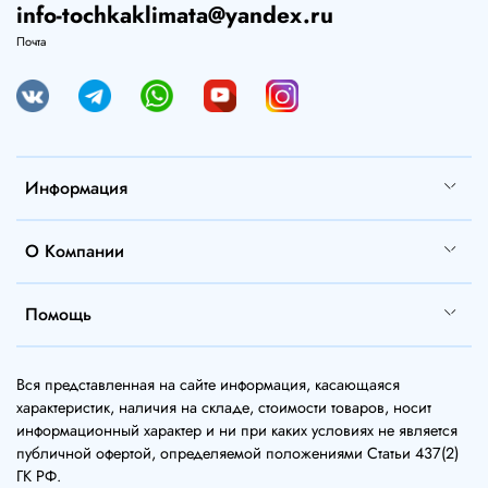
info-tochkaklimata@yandex.ru
Почта
Информация
О Компании
Помощь
Вся представленная на сайте информация, касающаяся
характеристик, наличия на складе, стоимости товаров, носит
информационный характер и ни при каких условиях не является
публичной офертой, определяемой положениями Статьи 437(2)
ГК РФ.