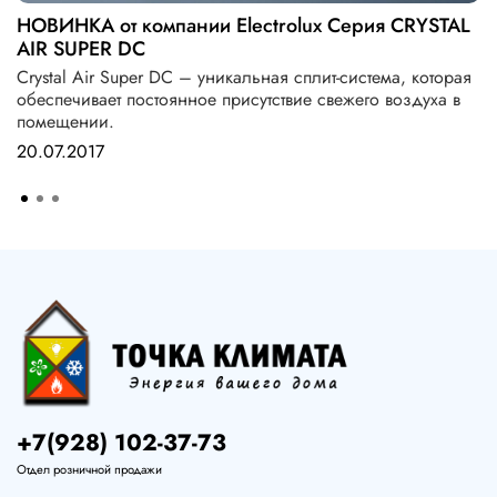
НОВИНКА от компании Electrolux Серия CRYSTAL
AIR SUPER DC
Crystal Air Super DC – уникальная сплит-система, которая
обеспечивает постоянное присутствие свежего воздуха в
помещении.
20.07.2017
+7(928) 102-37-73
Отдел розничной продажи