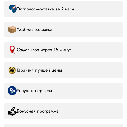
Экспресс-доставка за 2 часа
Удобная доставка
Самовывоз через 15 минут
Гарантия лучшей цены
Услуги и сервисы
Бонусная программа