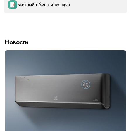
Быстрый обмен и возврат
Новости