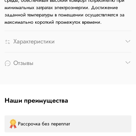
среды, обеспечивая высокий комфорт потребителю при
минимальных затратах электроэнергии. Достижение
заданной температуры в помещении осуществляется за
максимально короткий промежуток времени.
Характеристики
Отзывы
Наши преимущества
Рассрочка без переплат