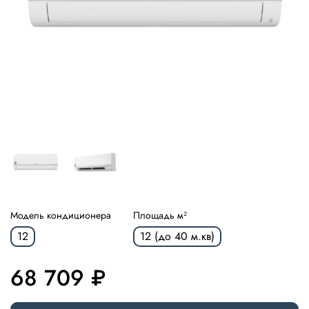
Модель кондиционера
Площадь м²
12
12 (до 40 м.кв)
68 709 ₽