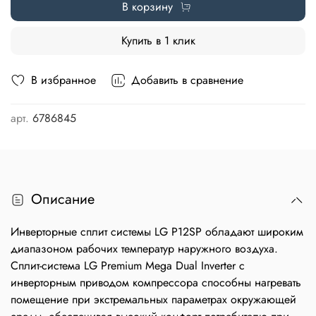
В корзину
Купить в 1 клик
В избранное
Добавить в сравнение
арт.
6786845
Описание
Инверторные сплит системы LG P12SP обладают широким
диапазоном рабочих температур наружного воздуха.
Сплит-система LG Premium Mega Dual Inverter с
инверторным приводом компрессора способны нагревать
помещение при экстремальных параметрах окружающей