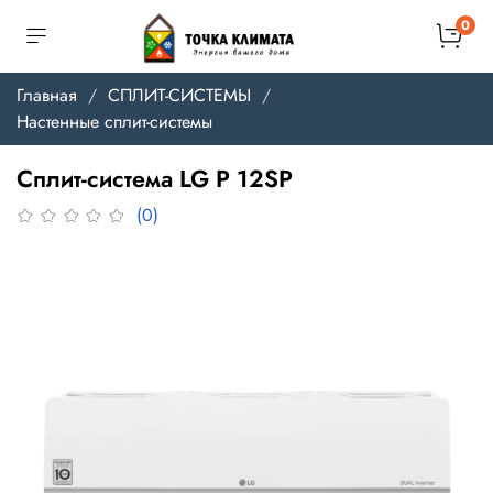
0
Главная
СПЛИТ-СИСТЕМЫ
Настенные сплит-системы
Сплит-система LG P 12SP
(0)