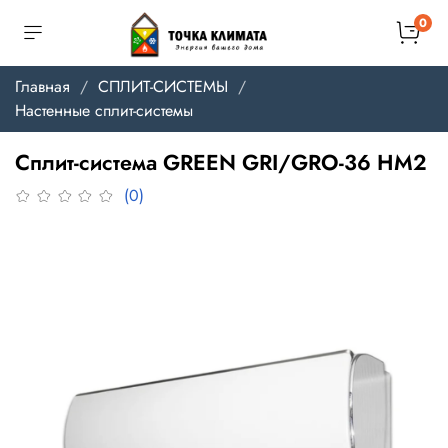
0
Главная
СПЛИТ-СИСТЕМЫ
Настенные сплит-системы
Сплит-система GREEN GRI/GRO-36 HM2
(0)