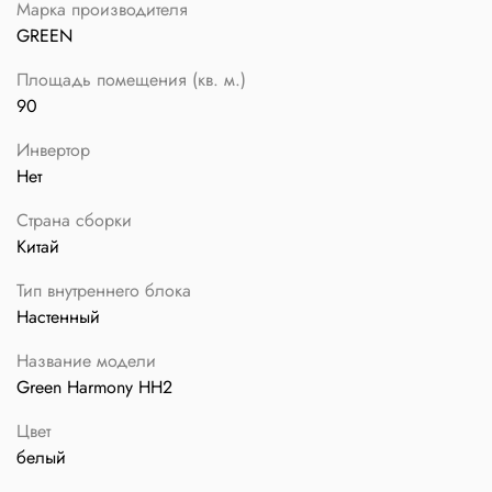
Марка производителя
GREEN
Площадь помещения (кв. м.)
90
Инвертор
Нет
Страна сборки
Китай
Тип внутреннего блока
Настенный
Название модели
Green Harmony HH2
Цвет
белый