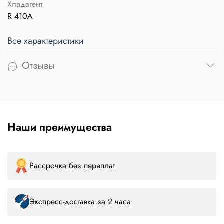
Хладагент
R 410A
Все характеристики
Отзывы
Наши преимущества
Рассрочка без переплат
Экспресс-доставка за 2 часа