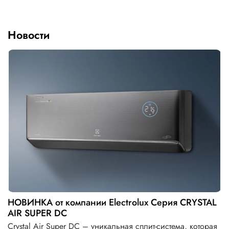
Новости
НОВИНКА от компании Electrolux Серия CRYSTAL
AIR SUPER DC
Crystal Air Super DC – уникальная сплит-система, которая