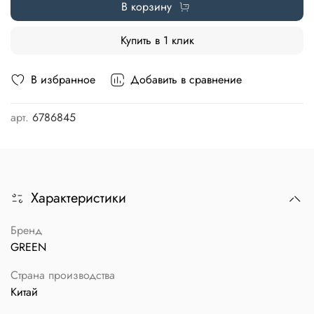
В корзину
Купить в 1 клик
В избранное
Добавить в сравнение
арт.
6786845
Характеристики
Бренд
GREEN
Страна производства
Китай