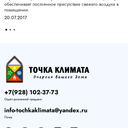
обеспечивает постоянное присутствие свежего воздуха в
помещении.
20.07.2017
+7(928) 102-37-73
Отдел розничной продажи
info-tochkaklimata@yandex.ru
Почта