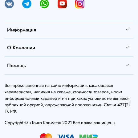
Информация
О Компании
Помощь
Вся представленная на сайте информация, касающаяся
характеристик, наличия на складе, стоимости товаров, носит
информационный характер и ни при каких условиях не является
публичной офертой, определяемой положениями Статьи 437(2)
ГК РФ.
Copyright © «Точка Климата» 2021 Все права защищены