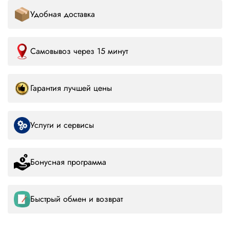
Удобная доставка
Самовывоз через 15 минут
Гарантия лучшей цены
Услуги и сервисы
Бонусная программа
Быстрый обмен и возврат