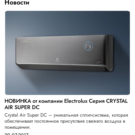
Новости
НОВИНКА от компании Electrolux Серия CRYSTAL
AIR SUPER DC
Crystal Air Super DC – уникальная сплит-система, которая
обеспечивает постоянное присутствие свежего воздуха в
помещении.