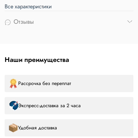
Все характеристики
Отзывы
Наши преимущества
Рассрочка без переплат
Экспресс-доставка за 2 часа
Удобная доставка