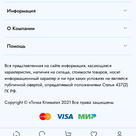
Информация
О Компании
Помощь
Вся представленная на сайте информация, касающаяся
характеристик, наличия на складе, стоимости товаров, носит
информационный характер и ни при каких условиях не является
публичной офертой, определяемой положениями Статьи 437(2)
ГК РФ.
Copyright © «Точка Климата» 2021 Все права защищены