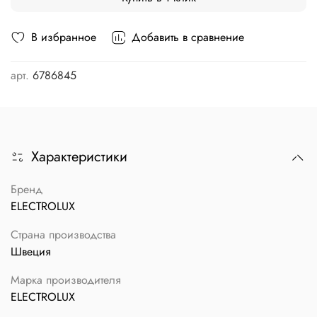
В избранное
Добавить в сравнение
арт.
6786845
Характеристики
Бренд
ELECTROLUX
Страна производства
Швеция
Марка производителя
ELECTROLUX