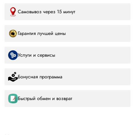
Самовывоз через 15 минут
Гарантия лучшей цены
Услуги и сервисы
Бонусная программа
Быстрый обмен и возврат