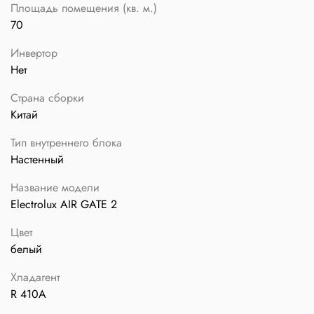
Площадь помещения (кв. м.)
70
Инвертор
Нет
Страна сборки
Китай
Тип внутреннего блока
Настенный
Название модели
Electrolux AIR GATE 2
Цвет
белый
Хладагент
R 410A