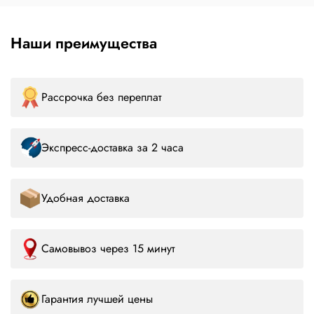
Наши преимущества
Рассрочка без переплат
Экспресс-доставка за 2 часа
Удобная доставка
Самовывоз через 15 минут
Гарантия лучшей цены