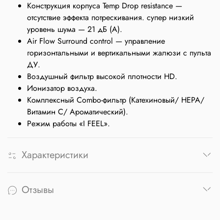
Конструкция корпуса Temp Drop resistance —
отсутствие эффекта потрескивания. супер низкий
уровень шума — 21 дБ (А).
Air Flow Surround control — управление
горизонтальными и вертикальными жалюзи с пульта
ДУ.
Воздушный фильтр высокой плотности HD.
Ионизатор воздуха.
Комплексный Combo-фильтр (Катехиновый/ HEPA/
Витамин С/ Ароматический).
Режим работы «I FEEL».
Характеристики
Отзывы