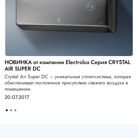
НОВИНКА от компании Electrolux Серия CRYSTAL
AIR SUPER DC
Crystal Air Super DC – уникальная сплит-система, которая
обеспечивает постоянное присутствие свежего воздуха в
помещении.
20.07.2017