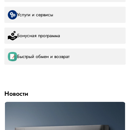
Услуги и сервисы
Бонусная программа
Быстрый обмен и возврат
Новости