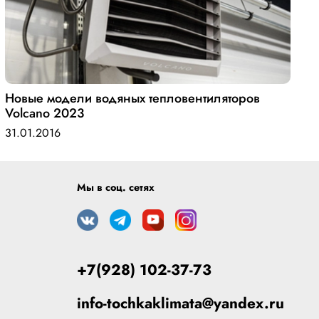
Новые модели водяных тепловентиляторов
Volcano 2023
31.01.2016
Мы в соц. сетях
+7(928) 102-37-73
info-tochkaklimata@yandex.ru