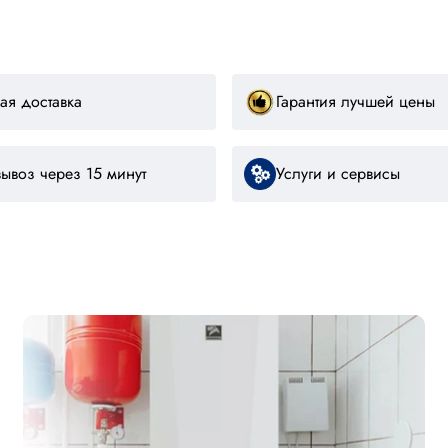
ая доставка
Гарантия лучшей цены
ывоз через 15 минут
Услуги и сервисы