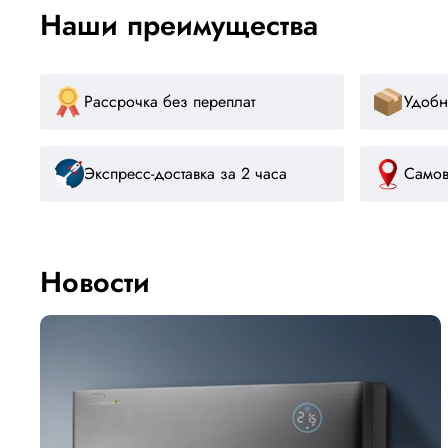
Наши преимущества
Рассрочка без переплат
Удобн
Экспресс-доставка за 2 часа
Самов
Новости