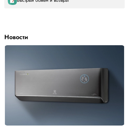
Быстрый обмен и возврат
Новости