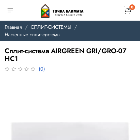
0
Главная
СПЛИТ-СИСТЕМЫ
Настенные сплит-системы
Сплит-система AIRGREEN GRI/GRO-07
HС1
(0)