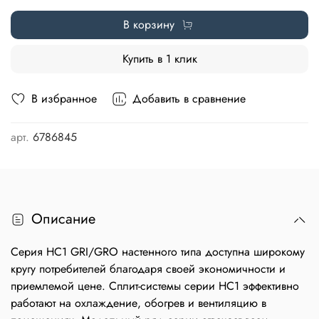
В корзину
Купить в 1 клик
В избранное
Добавить в сравнение
арт.
6786845
Описание
Серия HC1 GRI/GRO настенного типа доступна широкому
кругу потребителей благодаря своей экономичности и
приемлемой цене. Сплит-системы серии HC1 эффективно
работают на охлаждение, обогрев и вентиляцию в