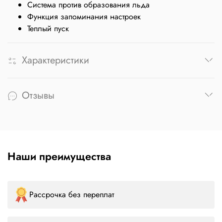
Система против образования льда
Функция запоминания настроек
Теплый пуск
Характеристики
Отзывы
Наши преимущества
Рассрочка без переплат