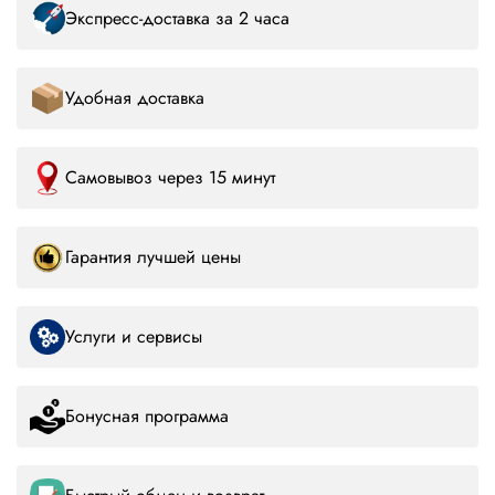
Экспресс-доставка за 2 часа
Удобная доставка
Самовывоз через 15 минут
Гарантия лучшей цены
Услуги и сервисы
Бонусная программа