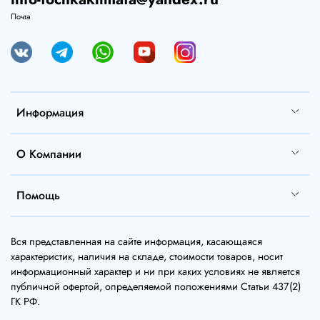
Почта
Информация
О Компании
Помощь
Вся представленная на сайте информация, касающаяся
характеристик, наличия на складе, стоимости товаров, носит
информационный характер и ни при каких условиях не является
публичной офертой, определяемой положениями Статьи 437(2)
ГК РФ.