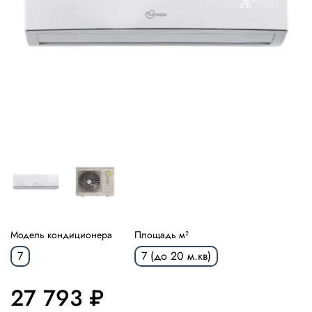
Модель кондиционера
Площадь м²
7
7 (до 20 м.кв)
27 793 ₽