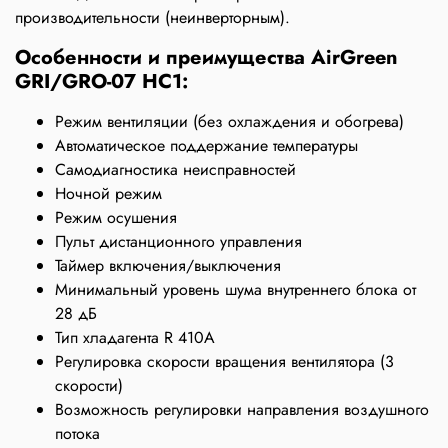
производительности (неинверторным).
Особенности и преимущества AirGreen
GRI/GRO-07 HC1:
Режим вентиляции (без охлаждения и обогрева)
Автоматическое поддержание температуры
Самодиагностика неисправностей
Ночной режим
Режим осушения
Пульт дистанционного управления
Таймер включения/выключения
Минимальный уровень шума внутреннего блока от
28 дБ
Тип хладагента R 410A
Регулировка скорости вращения вентилятора (3
скорости)
Возможность регулировки направления воздушного
потока