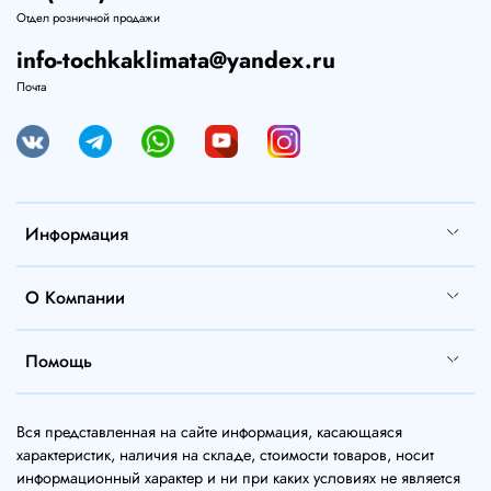
Отдел розничной продажи
info-tochkaklimata@yandex.ru
Почта
Информация
О Компании
Помощь
Вся представленная на сайте информация, касающаяся
характеристик, наличия на складе, стоимости товаров, носит
информационный характер и ни при каких условиях не является