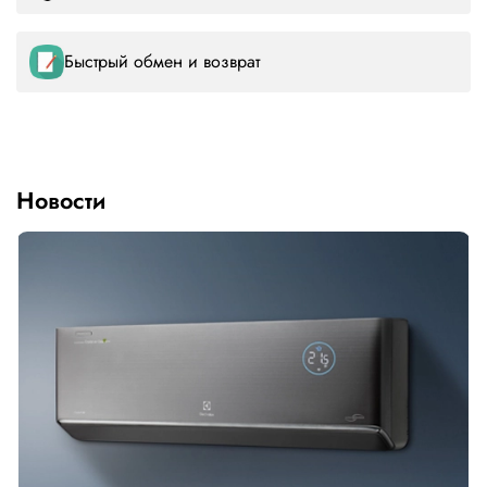
Быстрый обмен и возврат
Новости