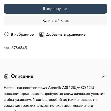
В корзину
Купить в 1 клик
В избранное
Добавить в сравнение
арт.
6786845
Описание
Настенная сплит-система Aeronik ASI-12IU/ASO-12IU
позволит организовать требуемые климатические условия
в обслуживаемой зоне с особой эффективностью, не
создавая громких шумов, не оказывая негативного