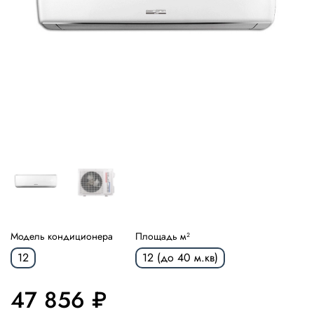
Модель кондиционера
Площадь м²
12
12 (до 40 м.кв)
47 856 ₽