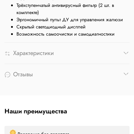
Трёхступенчатый антивирусный фильтр (2 шт. в
комплекте)
Эргономичный пульт ДУ для управления жалюзи
Скрытый светодиодный дисплей
Возможность самоочистки и самодиагностики
Характеристики
Отзывы
Наши преимущества