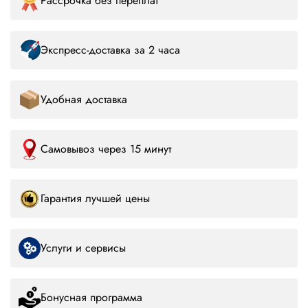
Рассрочка без переплат
Экспресс-доставка за 2 часа
Удобная доставка
Самовывоз через 15 минут
Гарантия лучшей цены
Услуги и сервисы
Бонусная программа