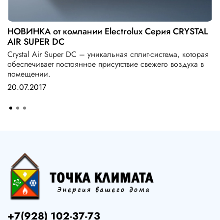
НОВИНКА от компании Electrolux Серия CRYSTAL
AIR SUPER DC
Crystal Air Super DC – уникальная сплит-система, которая
обеспечивает постоянное присутствие свежего воздуха в
помещении.
20.07.2017
+7(928) 102-37-73