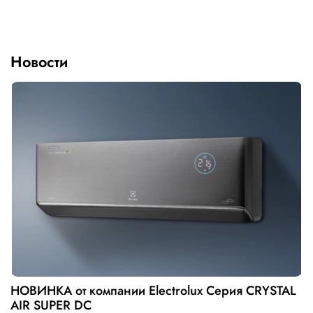
Новости
НОВИНКА от компании Electrolux Серия CRYSTAL
AIR SUPER DC