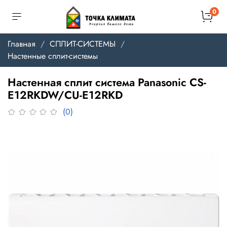
0
Главная
СПЛИТ-СИСТЕМЫ
Настенные сплит-системы
Настенная сплит система Panasonic CS-
E12RKDW/CU-E12RKD
(0)