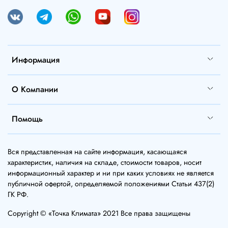
Информация
О Компании
Помощь
Вся представленная на сайте информация, касающаяся
характеристик, наличия на складе, стоимости товаров, носит
информационный характер и ни при каких условиях не является
публичной офертой, определяемой положениями Статьи 437(2)
ГК РФ.
Copyright © «Точка Климата» 2021 Все права защищены