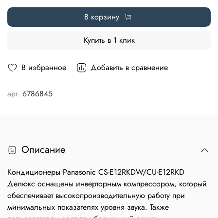
В корзину
Купить в 1 клик
В избранное
Добавить в сравнение
арт.
6786845
Описание
Кондиционеры Panasonic CS-E12RKDW/CU-E12RKD
Делюкс оснащены инверторным компрессором, который
обеспечивает высокопроизводительную работу при
минимальных показателях уровня звука. Также