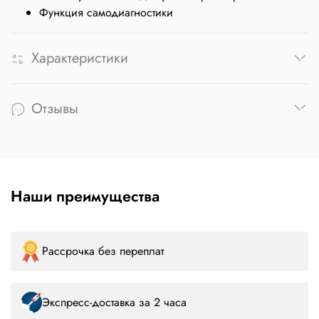
Функция самодиагностики
Характеристики
Отзывы
Наши преимущества
Рассрочка без переплат
Экспресс-доставка за 2 часа