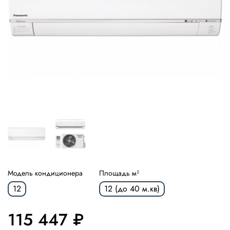
Модель кондиционера
Площадь м²
12
12 (до 40 м.кв)
115 447 ₽