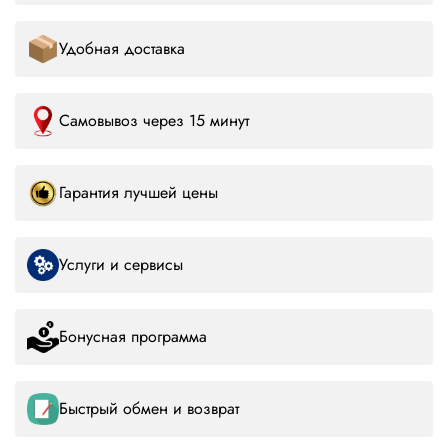
Удобная доставка
Самовывоз через 15 минут
Гарантия лучшей цены
Услуги и сервисы
Бонусная программа
Быстрый обмен и возврат