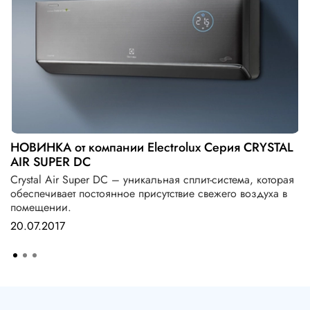
НОВИНКА от компании Electrolux Серия CRYSTAL
AIR SUPER DC
Crystal Air Super DC – уникальная сплит-система, которая
обеспечивает постоянное присутствие свежего воздуха в
помещении.
20.07.2017