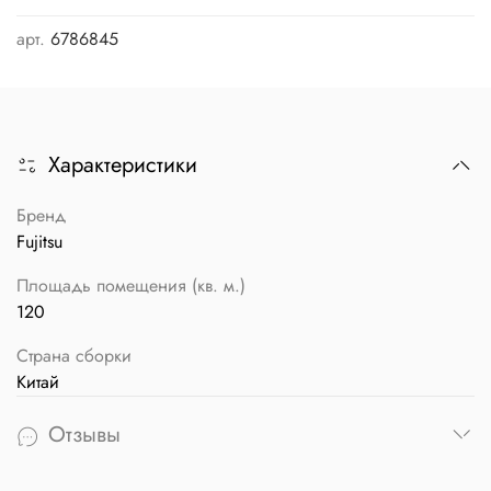
арт.
6786845
Характеристики
Бренд
Fujitsu
Площадь помещения (кв. м.)
120
Страна сборки
Китай
Отзывы