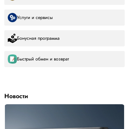
Услуги и сервисы
Бонусная программа
Быстрый обмен и возврат
Новости