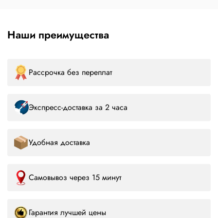
Наши преимущества
Рассрочка без переплат
Экспресс-доставка за 2 часа
Удобная доставка
Самовывоз через 15 минут
Гарантия лучшей цены