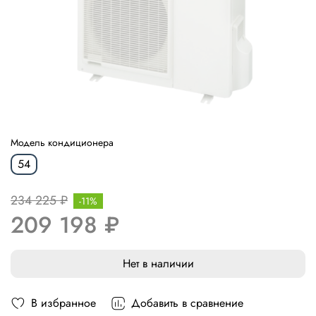
Модель кондиционера
54
234 225 ₽
-11%
209 198 ₽
Нет в наличии
В избранное
Добавить в сравнение