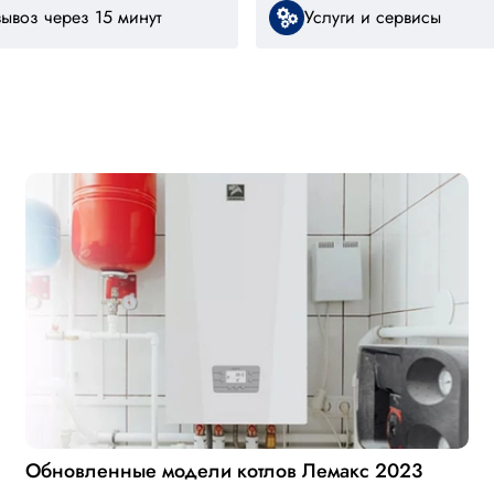
ывоз через 15 минут
Услуги и сервисы
Обновленные модели котлов Лемакс 2023