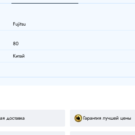
Fujitsu
80
Китай
ая доставка
Гарантия лучшей цены