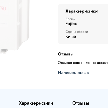
Характеристики
Бренд
Fujitsu
Страна сборки
Китай
Отзывы
Отзывов еще никто не остав
Написать отзыв
Характеристики
Отзывы