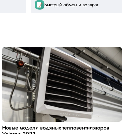
Быстрый обмен и возврат
Новые модели водяных тепловентиляторов