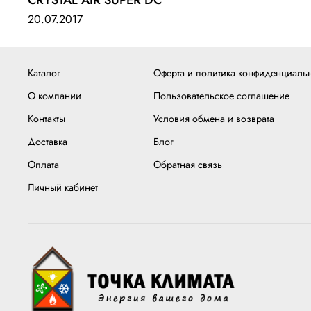
CRYSTAL AIR SUPER DC
20.07.2017
Каталог
Оферта и политика конфиденциаль
О компании
Пользовательское соглашение
Контакты
Условия обмена и возврата
Доставка
Блог
Оплата
Обратная связь
Личный кабинет