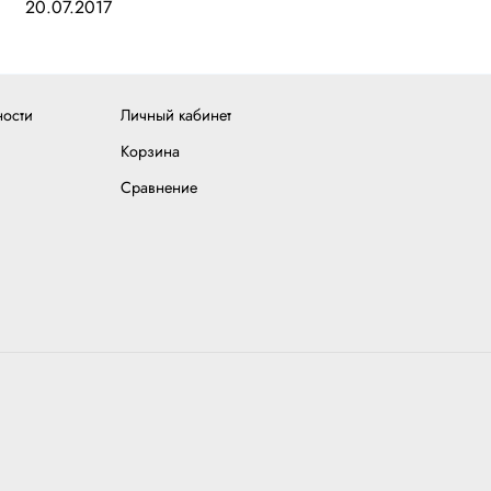
20.07.2017
ности
Личный кабинет
Корзина
Сравнение