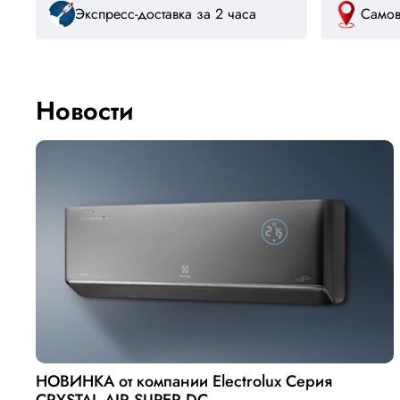
Экспресс-доставка за 2 часа
Самов
Новости
НОВИНКА от компании Electrolux Серия