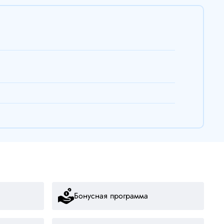
Бонусная программа