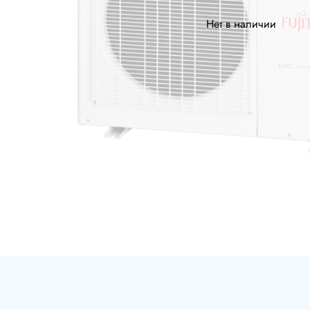
Нет в наличии