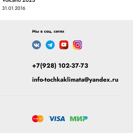
Volcano 2023
31.01.2016
Мы в соц. сетях
+7(928) 102-37-73
info-tochkaklimata@yandex.ru