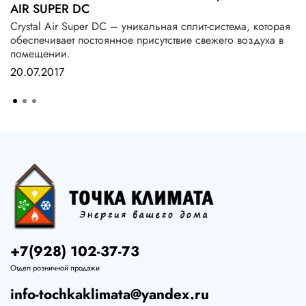
AIR SUPER DC
Crystal Air Super DC – уникальная сплит-система, которая
обеспечивает постоянное присутствие свежего воздуха в
помещении.
20.07.2017
+7(928) 102-37-73
Отдел розничной продажи
info-tochkaklimata@yandex.ru