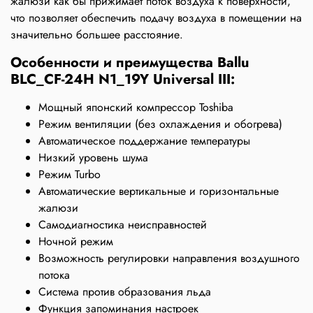
жалюзи как бы прижимает поток воздуха к поверхности,
что позволяет обеспечить подачу воздуха в помещении на
значительно большее расстояние.
Особенности и преимущества Ballu
BLC_CF-24H N1_19Y Universal III:
Мощный японский компрессор Toshiba
Режим вентиляции (без охлаждения и обогрева)
Автоматическое поддержание температуры
Низкий уровень шума
Режим Turbo
Автоматические вертикальные и горизонтальные
жалюзи
Самодиагностика неисправностей
Ночной режим
Возможность регулировки направления воздушного
потока
Система против образования льда
Функция запоминания настроек