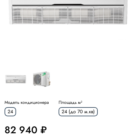
Модель кондиционера
Площадь м²
24
24 (до 70 м.кв)
82 940 ₽