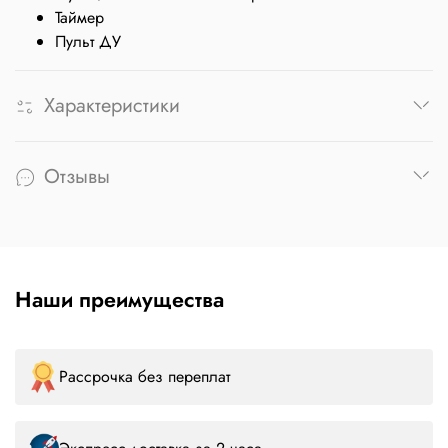
Таймер
Пульт ДУ
Характеристики
Отзывы
Наши преимущества
Рассрочка без переплат