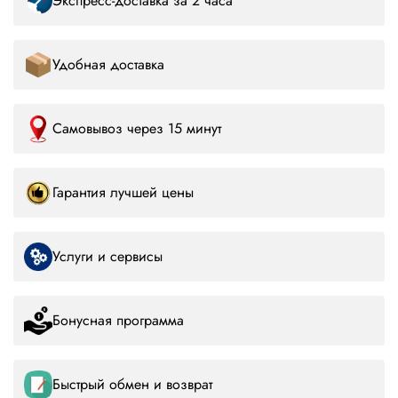
Экспресс-доставка за 2 часа
Удобная доставка
Самовывоз через 15 минут
Гарантия лучшей цены
Услуги и сервисы
Бонусная программа
Быстрый обмен и возврат