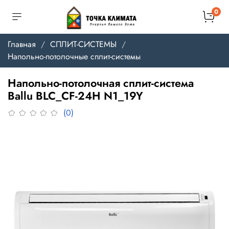
0
Главная
СПЛИТ-СИСТЕМЫ
Напольно-потолочные сплит-системы
Напольно-потолочная сплит-система
Ballu BLC_CF-24H N1_19Y
(0)