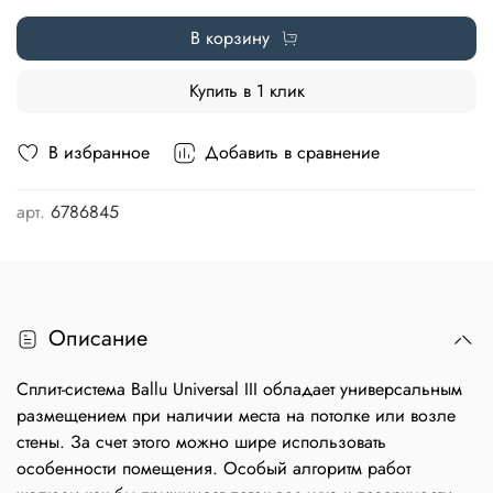
В корзину
Купить в 1 клик
В избранное
Добавить в сравнение
арт.
6786845
Описание
Сплит-система Ballu Universal III обладает универсальным
размещением при наличии места на потолке или возле
стены. За счет этого можно шире использовать
особенности помещения. Особый алгоритм работ