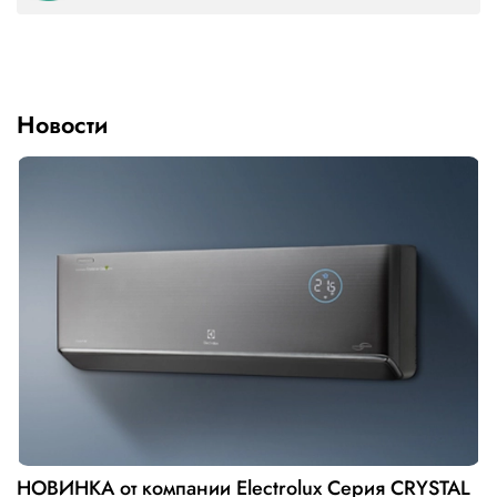
Новости
НОВИНКА от компании Electrolux Серия CRYSTAL