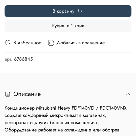
В корзину
Купить в 1 клик
В избранное
Добавить в сравнение
арт.
6786845
Описание
Кондиционер Mitsubishi Heavy FDF140VD / FDC140VNX
создает комфортный микроклимат в магазинах,
ресторанах и других больших помещениях.
Оборудование работает на охлаждение или обогрев