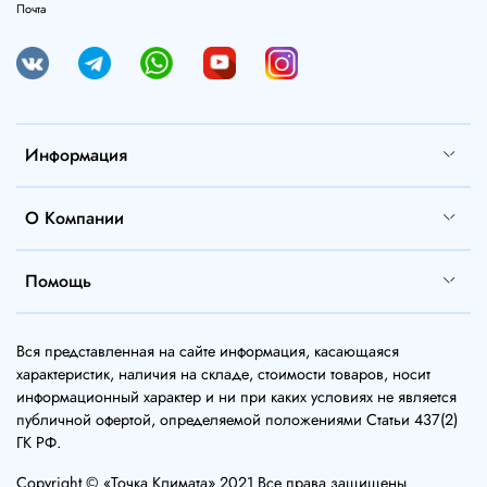
Почта
Информация
О Компании
Помощь
Вся представленная на сайте информация, касающаяся
характеристик, наличия на складе, стоимости товаров, носит
информационный характер и ни при каких условиях не является
публичной офертой, определяемой положениями Статьи 437(2)
ГК РФ.
Copyright © «Точка Климата» 2021 Все права защищены