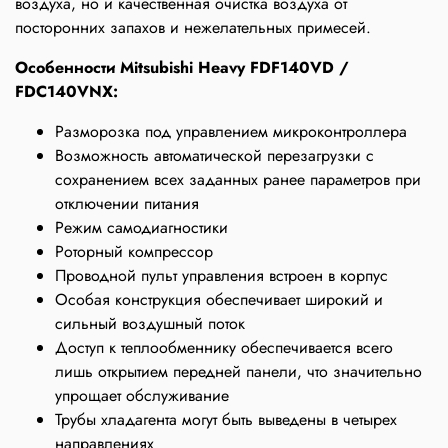
воздуха, но и качественная очистка воздуха от
посторонних запахов и нежелательных примесей.
Особенности Mitsubishi Heavy FDF140VD /
FDC140VNX:
Разморозка под управлением микроконтроллера
Возможность автоматической перезагрузки с
сохранением всех заданных ранее параметров при
отключении питания
Режим самодиагностики
Роторный компрессор
Проводной пульт управления встроен в корпус
Особая конструкция обеспечивает широкий и
сильный воздушный поток
Доступ к теплообменнику обеспечивается всего
лишь открытием передней панели, что значительно
упрощает обслуживание
Трубы хладагента могут быть выведены в четырех
направлениях