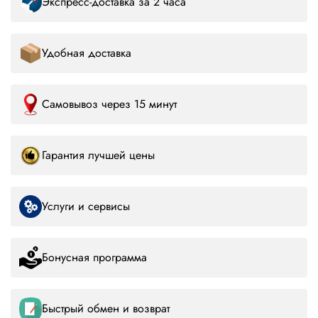
Экспресс-доставка за 2 часа
Удобная доставка
Самовывоз через 15 минут
Гарантия лучшей цены
Услуги и сервисы
Бонусная программа
Быстрый обмен и возврат