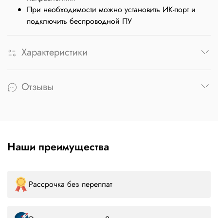
При необходимости можно установить ИК-порт и
подключить беспроводной ПУ
Характеристики
Отзывы
Наши преимущества
Рассрочка без переплат