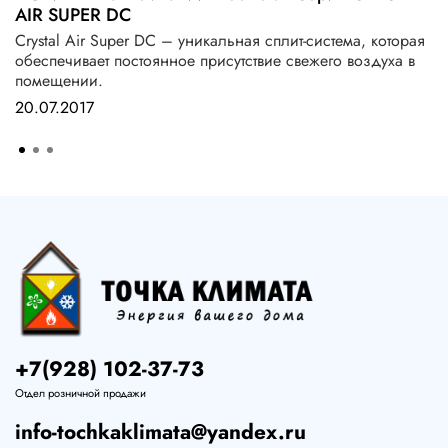
AIR SUPER DC
Crystal Air Super DC – уникальная сплит-система, которая
обеспечивает постоянное присутствие свежего воздуха в
помещении.
20.07.2017
+7(928) 102-37-73
Отдел розничной продажи
info-tochkaklimata@yandex.ru