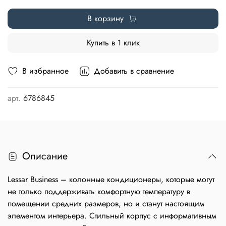
В корзину
Купить в 1 клик
В избранное
Добавить в сравнение
арт.
6786845
Описание
Lessar Business – колонные кондиционеры, которые могут
не только поддерживать комфортную температуру в
помещении средних размеров, но и станут настоящим
элементом интерьера. Стильный корпус с информативным