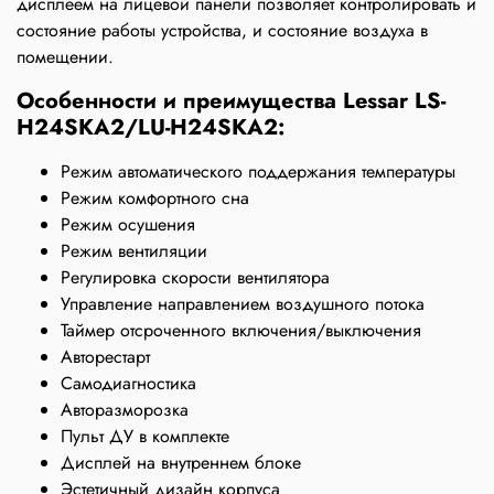
дисплеем на лицевой панели позволяет контролировать и
состояние работы устройства, и состояние воздуха в
помещении.
Особенности и преимущества Lessar LS-
H24SKA2/LU-H24SKA2:
Режим автоматического поддержания температуры
Режим комфортного сна
Режим осушения
Режим вентиляции
Регулировка скорости вентилятора
Управление направлением воздушного потока
Таймер отсроченного включения/выключения
Авторестарт
Самодиагностика
Авторазморозка
Пульт ДУ в комплекте
Дисплей на внутреннем блоке
Эстетичный дизайн корпуса