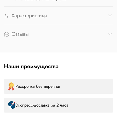
Характеристики
Отзывы
Наши преимущества
Рассрочка без переплат
Экспресс-доставка за 2 часа