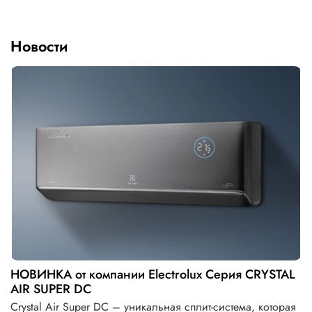
Новости
НОВИНКА от компании Electrolux Серия CRYSTAL
AIR SUPER DC
Crystal Air Super DC – уникальная сплит-система, которая