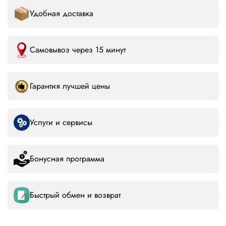
Удобная доставка
Самовывоз через 15 минут
Гарантия лучшей цены
Услуги и сервисы
Бонусная программа
Быстрый обмен и возврат