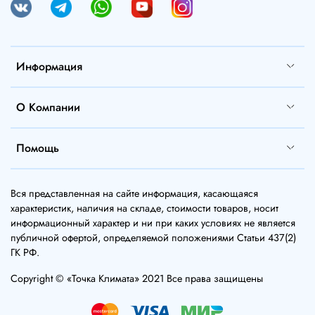
Информация
О Компании
Помощь
Вся представленная на сайте информация, касающаяся
характеристик, наличия на складе, стоимости товаров, носит
информационный характер и ни при каких условиях не является
публичной офертой, определяемой положениями Статьи 437(2)
ГК РФ.
Copyright © «Точка Климата» 2021 Все права защищены