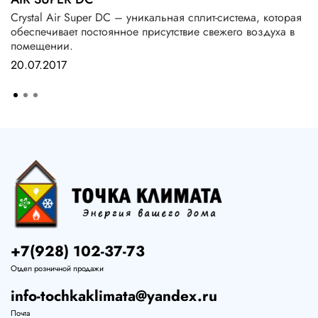
Crystal Air Super DC – уникальная сплит-система, которая
обеспечивает постоянное присутствие свежего воздуха в
помещении.
20.07.2017
+7(928) 102-37-73
Отдел розничной продажи
info-tochkaklimata@yandex.ru
Почта