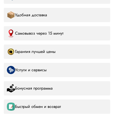
Удобная доставка
Самовывоз через 15 минут
Гарантия лучшей цены
Услуги и сервисы
Бонусная программа
Быстрый обмен и возврат