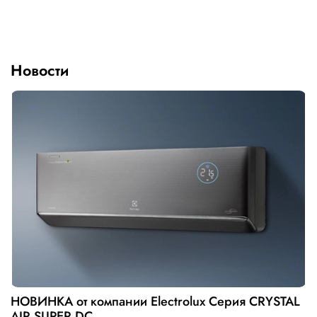
Новости
НОВИНКА от компании Electrolux Серия CRYSTAL
AIR SUPER DC