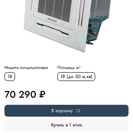
Модель кондиционера
Площадь м²
18
18 (до 50 м.кв)
70 290 ₽
В корзину
Купить в 1 клик