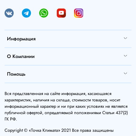
Информация
О Компании
Помощь
Вся представленная на сайте информация, касающаяся
характеристик, наличия на складе, стоимости товаров, носит
информационный характер и ни при каких условиях не является
публичной офертой, определяемой положениями Статьи 437(2)
ГК РФ.
Copyright © «Точка Климата» 2021 Все права защищены