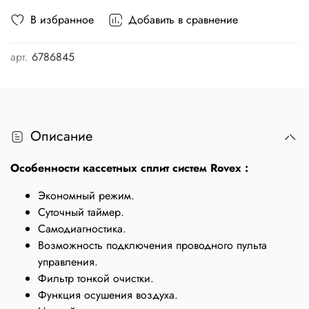
В избранное
Добавить в сравнение
арт.
6786845
Описание
Особенности кассетных сплит систем Rovex :
Экономный режим.
Суточный таймер.
Самодиагностика.
Возможность подключения проводного пульта
управления.
Фильтр тонкой очистки.
Функция осушения воздуха.