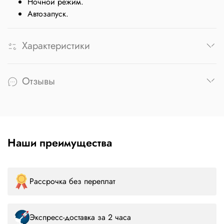
Ночной режим.
Автозапуск.
Характеристики
Отзывы
Наши преимущества
Рассрочка без переплат
Экспресс-доставка за 2 часа