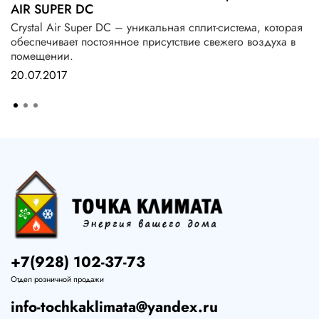
AIR SUPER DC
Crystal Air Super DC – уникальная сплит-система, которая
обеспечивает постоянное присутствие свежего воздуха в
помещении.
20.07.2017
+7(928) 102-37-73
Отдел розничной продажи
info-tochkaklimata@yandex.ru