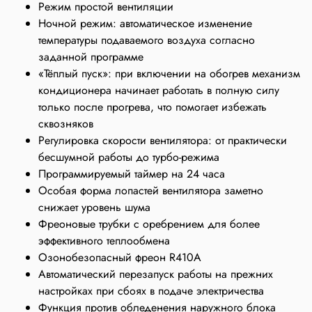
Режим простой вентиляции
Ночной режим: автоматическое изменение
температуры подаваемого воздуха согласно
заданной программе
«Тёплый пуск»: при включении на обогрев механизм
кондиционера начинает работать в полную силу
только после прогрева, что помогает избежать
сквозняков
Регулировка скорости вентилятора: от практически
бесшумной работы до турбо-режима
Программируемый таймер на 24 часа
Особая форма лопастей вентилятора заметно
снижает уровень шума
Фреоновые трубки с оребрением для более
эффективного теплообмена
Озонобезопасный фреон R410A
Автоматический перезапуск работы на прежних
настройках при сбоях в подаче электричества
Функция против обледенения наружного блока