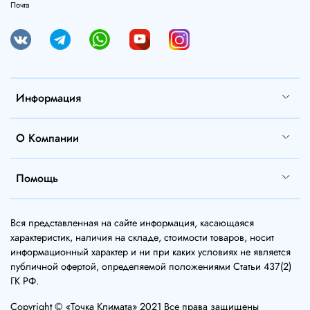
Почта
Информация
О Компании
Помощь
Вся представленная на сайте информация, касающаяся
характеристик, наличия на складе, стоимости товаров, носит
информационный характер и ни при каких условиях не является
публичной офертой, определяемой положениями Статьи 437(2)
ГК РФ.
Copyright © «Точка Климата» 2021 Все права защищены