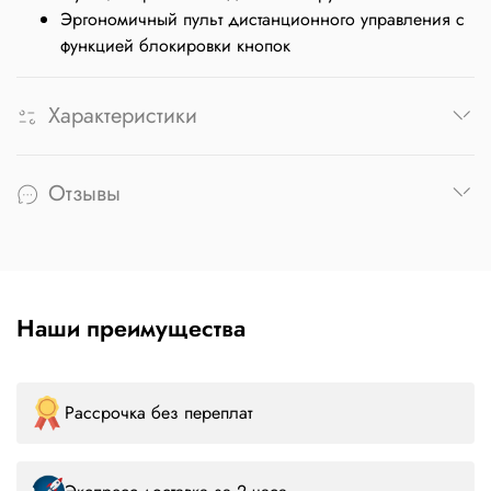
Эргономичный пульт дистанционного управления с
функцией блокировки кнопок
Характеристики
Отзывы
Наши преимущества
Рассрочка без переплат