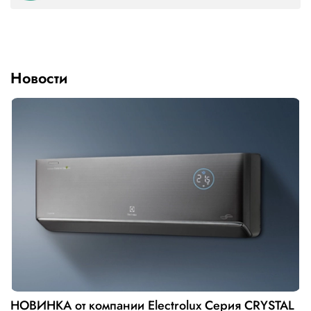
Новости
НОВИНКА от компании Electrolux Серия CRYSTAL