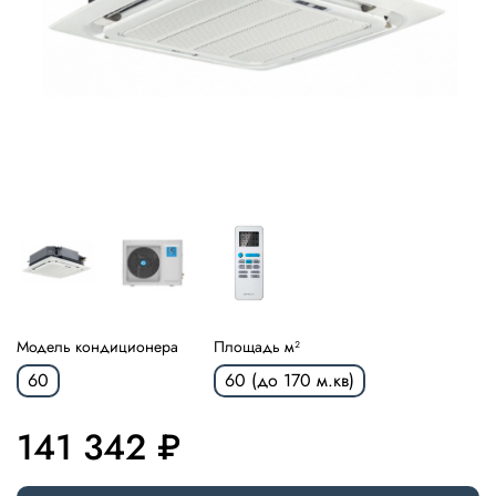
Модель кондиционера
Площадь м²
60
60 (до 170 м.кв)
141 342 ₽