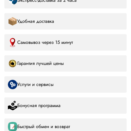
Экспресс-доставка за 2 часа
Удобная доставка
Самовывоз через 15 минут
Гарантия лучшей цены
Услуги и сервисы
Бонусная программа
Быстрый обмен и возврат