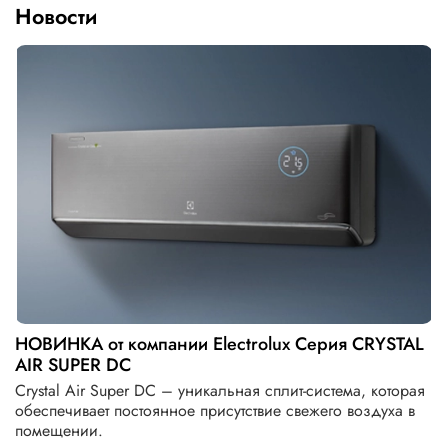
Новости
НОВИНКА от компании Electrolux Серия CRYSTAL
AIR SUPER DC
Crystal Air Super DC – уникальная сплит-система, которая
обеспечивает постоянное присутствие свежего воздуха в
помещении.