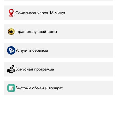
Самовывоз через 15 минут
Гарантия лучшей цены
Услуги и сервисы
Бонусная программа
Быстрый обмен и возврат