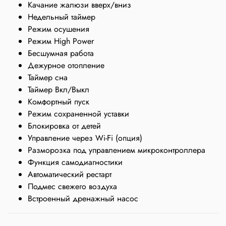
Качание жалюзи вверх/вниз
Недельный таймер
Режим осушения
Режим High Power
Бесшумная работа
Дежурное отопление
Таймер сна
Таймер Вкл/Выкл
Комфортный пуск
Режим сохраненной уставки
Блокировка от детей
Управление через Wi-Fi (опция)
Разморозка под управлением микроконтроллера
Функция самодиагностики
Автоматический рестарт
Подмес свежего воздуха
Встроенный дренажный насос