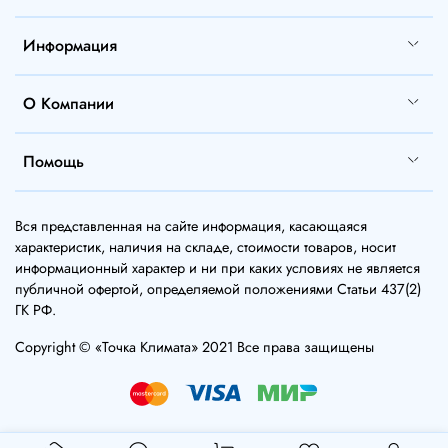
Информация
О Компании
Помощь
Вся представленная на сайте информация, касающаяся
характеристик, наличия на складе, стоимости товаров, носит
информационный характер и ни при каких условиях не является
публичной офертой, определяемой положениями Статьи 437(2)
ГК РФ.
Copyright © «Точка Климата» 2021 Все права защищены