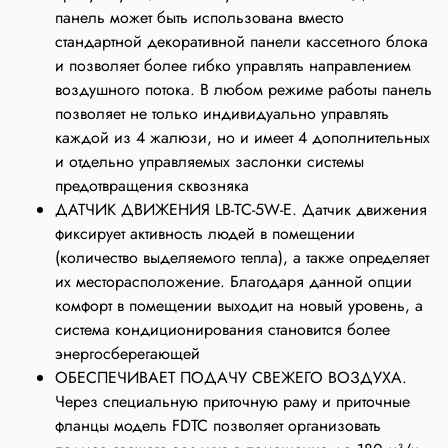
панель может быть использована вместо
стандартной декоративной панели кассетного блока
и позволяет более гибко управлять направлением
воздушного потока. В любом режиме работы панель
позволяет не только индивидуально управлять
каждой из 4 жалюзи, но и имеет 4 дополнительных
и отдельно управляемых заслонки системы
предотвращения сквозняка
ДАТЧИК ДВИЖЕНИЯ LB-TС-5W-E. Датчик движения
фиксирует активность людей в помещении
(количество выделяемого тепла), а также определяет
их месторасположение. Благодаря данной опции
комфорт в помещении выходит на новый уровень, а
система кондиционирования становится более
энергосберегающей
ОБЕСПЕЧИВАЕТ ПОДАЧУ СВЕЖЕГО ВОЗДУХА.
Через специальную приточную раму и приточные
фланцы модель FDTC позволяет организовать