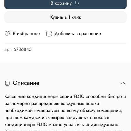
В корзину
Купить в 1 клик
В избранное
Добавить в сравнение
арт.
6786845
Описание
Кассетные кондиционеры серии FDTC способны быстро и
равномерно распределять воздушные потоки
необходимой температуры по всему объему помещения,
при этом каждым из четырех воздушных потоков в
кондиционере FDTC можно управлять индивидуально.