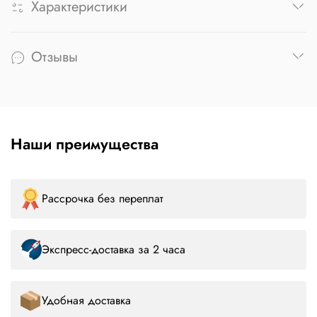
Характеристики
Отзывы
Наши преимущества
Рассрочка без переплат
Экспресс-доставка за 2 часа
Удобная доставка