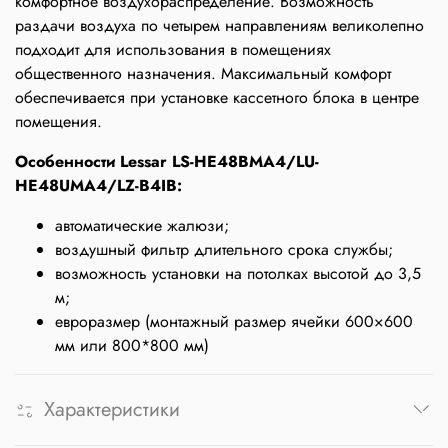
комфортное воздухораспределение. Возможность
раздачи воздуха по четырем направлениям великолепно
подходит для использования в помещениях
общественного назначения. Максимальный комфорт
обеспечивается при установке кассетного блока в центре
помещения.
Особенности Lessar LS-HE48BMA4/LU-
HE48UMA4/LZ-B4IB:
автоматические жалюзи;
воздушный фильтр длительного срока службы;
возможность установки на потолках высотой до 3,5
м;
евроразмер (монтажный размер ячейки 600×600
мм или 800*800 мм)
Характеристики