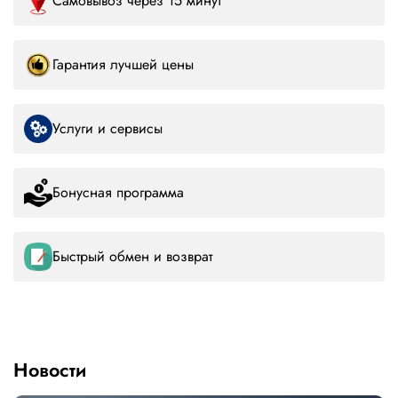
Самовывоз через 15 минут
Гарантия лучшей цены
Услуги и сервисы
Бонусная программа
Быстрый обмен и возврат
Новости