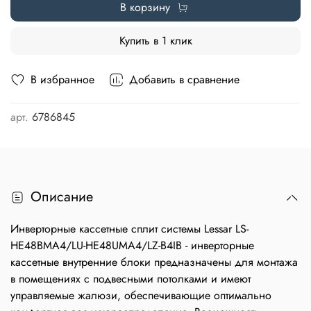
В корзину
Купить в 1 клик
В избранное
Добавить в сравнение
арт.
6786845
Описание
Инверторные кассетные сплит системы Lessar LS-
HE48BMA4/LU-HE48UMA4/LZ-B4IB - инверторные
кассетные внутренние блоки предназначены для монтажа
в помещениях с подвесными потолками и имеют
управляемые жалюзи, обеспечивающие оптимально