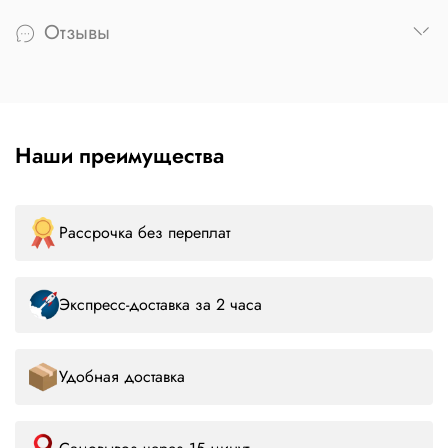
Отзывы
Наши преимущества
Рассрочка без переплат
Экспресс-доставка за 2 часа
Удобная доставка