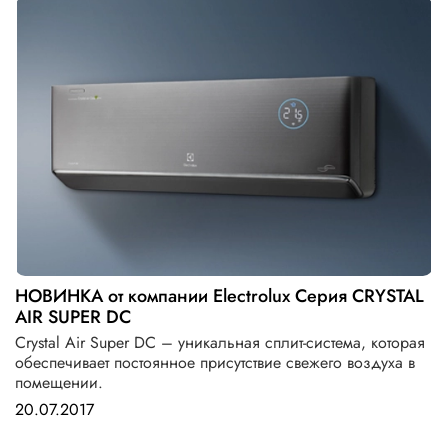
НОВИНКА от компании Electrolux Серия CRYSTAL
AIR SUPER DC
Crystal Air Super DC – уникальная сплит-система, которая
обеспечивает постоянное присутствие свежего воздуха в
помещении.
20.07.2017