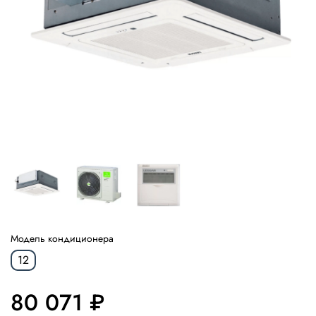
Модель кондиционера
12
80 071 ₽