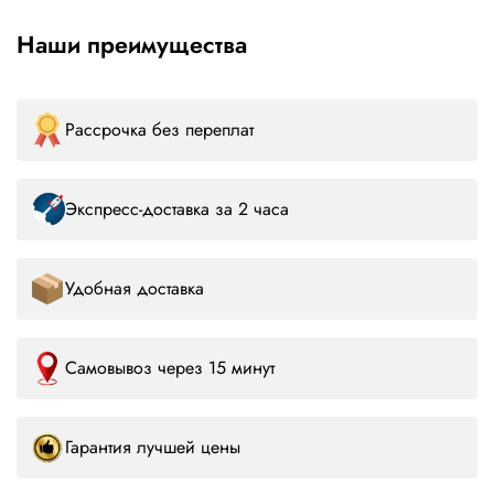
Наши преимущества
Рассрочка без переплат
Экспресс-доставка за 2 часа
Удобная доставка
Самовывоз через 15 минут
Гарантия лучшей цены