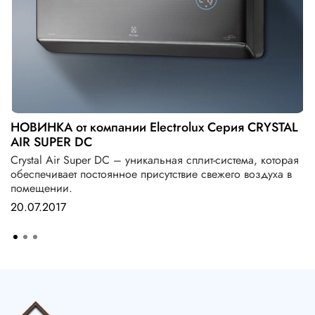
НОВИНКА от компании Electrolux Серия CRYSTAL
AIR SUPER DC
Crystal Air Super DC – уникальная сплит-система, которая
обеспечивает постоянное присутствие свежего воздуха в
помещении.
20.07.2017