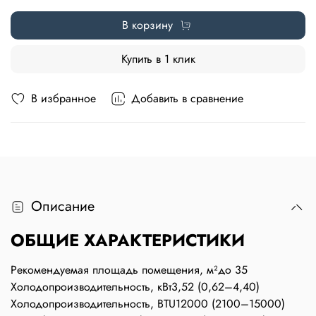
В корзину
Купить в 1 клик
В избранное
Добавить в сравнение
Описание
ОБЩИЕ ХАРАКТЕРИСТИКИ
Рекомендуемая площадь помещения, м²
до 35
Холодопроизводительность, кВт
3,52 (0,62–4,40)
Холодопроизводительность, BTU
12000 (2100–15000)