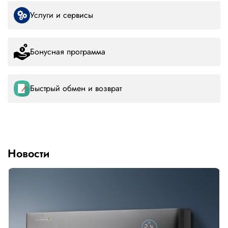
Услуги и сервисы
Бонусная программа
Быстрый обмен и возврат
Новости