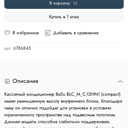
В корзину
Купить в 1 клик
В избранное
Добавить в сравнение
арт.
6786845
Описание
Кассетный кондиционер Ballu BLC_M_C-12HN1 (compact)
имеет уменьшенную высоту внутреннего блока, благодаря
чему он отлично подойдет для установки в условиях
ограниченного пространства над подвесным потолком.
Данная модель способна стабильно поддерживать