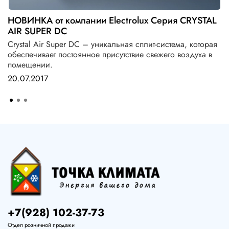
НОВИНКА от компании Electrolux Серия CRYSTAL
AIR SUPER DC
Crystal Air Super DC – уникальная сплит-система, которая
обеспечивает постоянное присутствие свежего воздуха в
помещении.
20.07.2017
+7(928) 102-37-73
Отдел розничной продажи