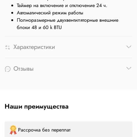
Таймер на включение и отключение 24 ч.
Автоматический режим работы
Полноразмерные двухвентиляторные внешние
блоки 48 и 60 k BTU
Характеристики
Отзывы
Наши преимущества
Рассрочка без переплат