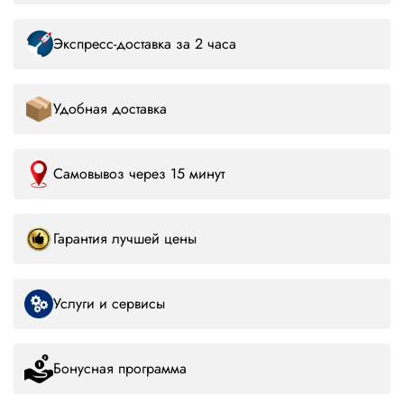
Экспресс-доставка за 2 часа
Удобная доставка
Самовывоз через 15 минут
Гарантия лучшей цены
Услуги и сервисы
Бонусная программа