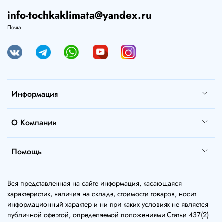
info-tochkaklimata@yandex.ru
Почта
Информация
О Компании
Помощь
Вся представленная на сайте информация, касающаяся
характеристик, наличия на складе, стоимости товаров, носит
информационный характер и ни при каких условиях не является
публичной офертой, определяемой положениями Статьи 437(2)