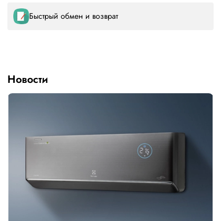
Быстрый обмен и возврат
Новости