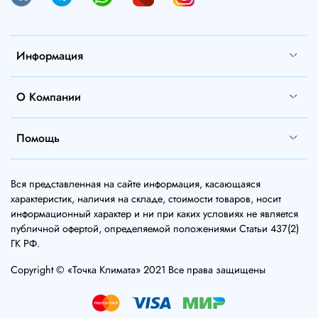
Информация
О Компании
Помощь
Вся представленная на сайте информация, касающаяся
характеристик, наличия на складе, стоимости товаров, носит
информационный характер и ни при каких условиях не является
публичной офертой, определяемой положениями Статьи 437(2)
ГК РФ.
Copyright © «Точка Климата» 2021 Все права защищены