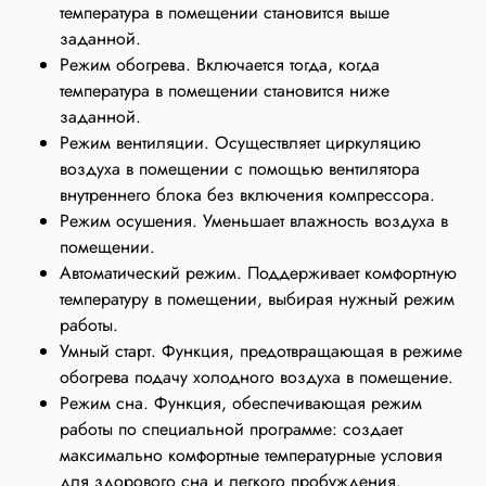
температура в помещении становится выше
заданной.
Режим обогрева. Включается тогда, когда
температура в помещении становится ниже
заданной.
Режим вентиляции. Осуществляет циркуляцию
воздуха в помещении с помощью вентилятора
внутреннего блока без включения компрессора.
Режим осушения. Уменьшает влажность воздуха в
помещении.
Автоматический режим. Поддерживает комфортную
температуру в помещении, выбирая нужный режим
работы.
Умный старт. Функция, предотвращающая в режиме
обогрева подачу холодного воздуха в помещение.
Режим сна. Функция, обеспечивающая режим
работы по специальной программе: создает
максимально комфортные температурные условия
для здорового сна и легкого пробуждения.