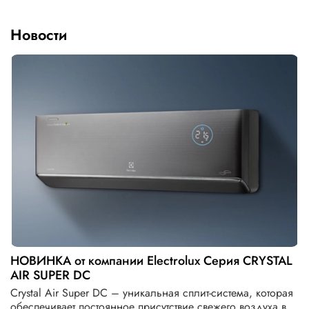
Новости
НОВИНКА от компании Electrolux Серия CRYSTAL
AIR SUPER DC
Crystal Air Super DC – уникальная сплит-система, которая
обеспечивает постоянное присутствие свежего воздуха в