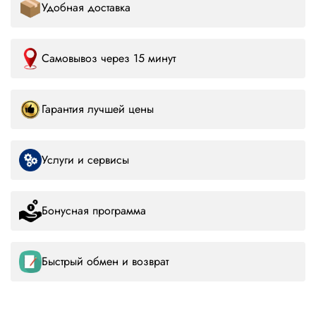
Удобная доставка
Самовывоз через 15 минут
Гарантия лучшей цены
Услуги и сервисы
Бонусная программа
Быстрый обмен и возврат