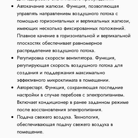
Автокачание жалюзи. Функция, позволяющая
управлять направлением воздушного потока с
помощью горизонтальных и вертикальных жалюзи,
имеющих несколько фиксированных положений.
Плавное качение в горизонтальной и вертикальной
плоскостях обеспечивает равномерное
распределение воздушного потока.
Регулировка скорости вентилятора. Функция,
регулирующая скорость воздушного потока для
создания и поддержания максимально
эффективного микроклимата в помещении.
Авторестарт. Функция, сохраняющая последние
настройки в случае перебоев с электропитанием.
Включает кондиционер в ранее заданном режиме
после восстановления электропитания.
Подача свежего воздуха. Технология,
обеспечивающая подачу свежего воздуха в
помещение.