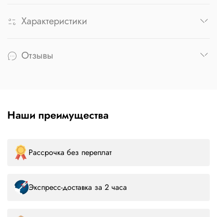
Характеристики
Отзывы
Наши преимущества
Рассрочка без переплат
Экспресс-доставка за 2 часа