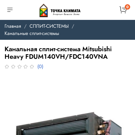
0
Главная
СПЛИТ-СИСТЕМЫ
Канальные сплит-системы
Канальная сплит-система Mitsubishi
Heavy FDUM140VH/FDC140VNA
(0)