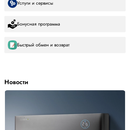
Услуги и сервисы
Бонусная программа
Быстрый обмен и возврат
Новости