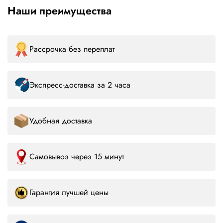
Наши преимущества
Рассрочка без переплат
Экспресс-доставка за 2 часа
Удобная доставка
Самовывоз через 15 минут
Гарантия лучшей цены