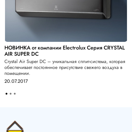
НОВИНКА от компании Electrolux Серия CRYSTAL
AIR SUPER DC
Crystal Air Super DC – уникальная сплит-система, которая
обеспечивает постоянное присутствие свежего воздуха в
помещении.
20.07.2017