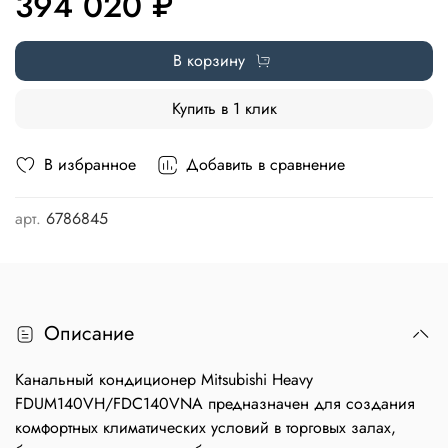
394 020 ₽
В корзину
Купить в 1 клик
В избранное
Добавить в сравнение
арт.
6786845
Описание
Канальный кондиционер Mitsubishi Heavy
FDUM140VH/FDC140VNA предназначен для создания
комфортных климатических условий в торговых залах,