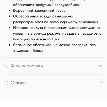
обеспечивая требуемый воздухообмен.
Встроенный дренажный насос.
Обработанный воздух равномерно
распространяется по всему периметру помещения.
Напором воздуха и статическим давлением можно
управлять в ручном режиме и задавать параметры с
помощью проводного ПДУ
Сервисное обслуживание можно проводить без
демонтажа блока
Характеристики
Отзывы