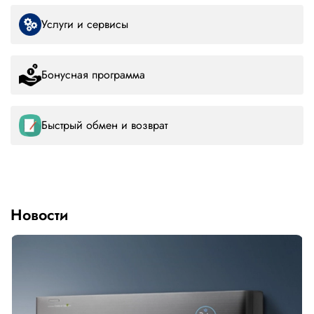
Услуги и сервисы
Бонусная программа
Быстрый обмен и возврат
Новости