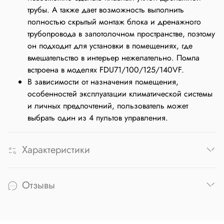
трубы. А также дает возможность выполнить
полностью скрытый монтаж блока и дренажного
трубопровода в запотолочном пространстве, поэтому
он подходит для установки в помещениях, где
вмешательство в интерьер нежелательно. Помпа
встроена в моделях FDU71/100/125/140VF.
В зависимости от назначения помещения,
особенностей эксплуатации климатической системы
и личных предпочтений, пользователь может
выбрать один из 4 пультов управления.
Характеристики
Отзывы