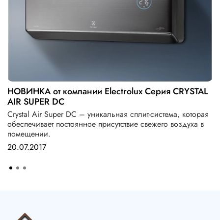
НОВИНКА от компании Electrolux Серия CRYSTAL
AIR SUPER DC
Crystal Air Super DC – уникальная сплит-система, которая
обеспечивает постоянное присутствие свежего воздуха в
помещении.
20.07.2017