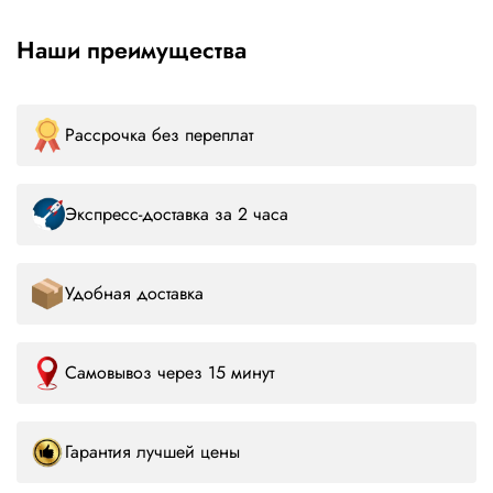
Наши преимущества
Рассрочка без переплат
Экспресс-доставка за 2 часа
Удобная доставка
Самовывоз через 15 минут
Гарантия лучшей цены