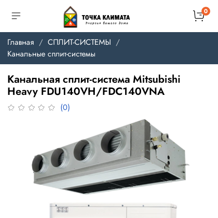
0
Главная
СПЛИТ-СИСТЕМЫ
Канальные сплит-системы
Канальная сплит-система Mitsubishi
Heavy FDU140VH/FDC140VNA
(0)