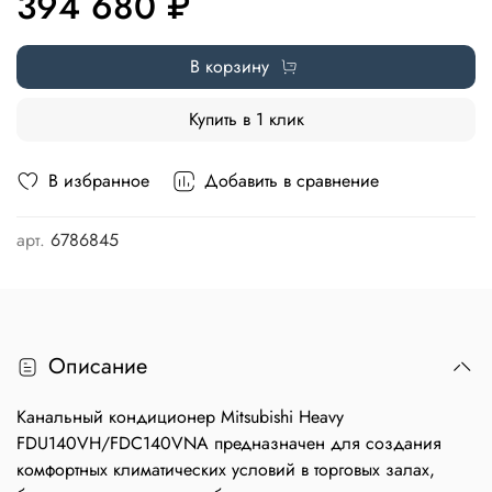
394 680 ₽
В корзину
Купить в 1 клик
В избранное
Добавить в сравнение
арт.
6786845
Описание
Канальный кондиционер Mitsubishi Heavy
FDU140VH/FDC140VNA предназначен для создания
комфортных климатических условий в торговых залах,